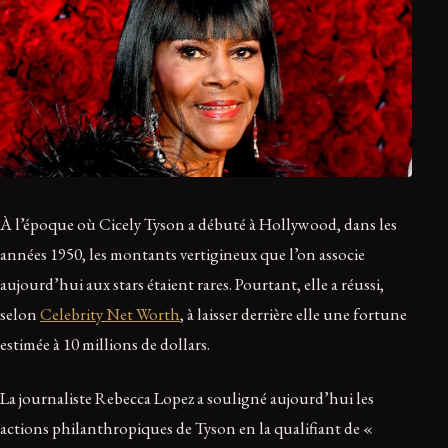
À l’époque où Cicely Tyson a débuté à Hollywood, dans les
années 1950, les montants vertigineux que l’on associe
aujourd’hui aux stars étaient rares. Pourtant, elle a réussi,
selon
Celebrity Net Worth
, à laisser derrière elle une fortune
estimée à 10 millions de dollars.
La journaliste Rebecca Lopez a souligné aujourd’hui les
actions philanthropiques de Tyson en la qualifiant de «