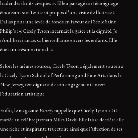
leader des droits civiques ». Elle a partagé un témoignage
émouvant sur Twitter à propos d’une visite de l’actrice à
Dallas pour une levée de fonds en faveur de l’école Saint
Philip’s : « Cicely Tyson incarnait la grâce et la dignité. Je
n’oublierai jamais sa bienveillance envers les enfants. Elle
était un trésor national. »
Selon les mêmes sources, Cicely Tyson a également soutenu
la Cicely Tyson School of Performing and Fine Arts dans le
New Jersey, témoignant de son engagement envers
l’éducation artistique.
Enfin, le magazine
Variety
rappelle que Cicely Tyson a été
mariée au célèbre jazzman Miles Davis. Elle laisse derrière elle
une riche et inspirante trajectoire ainsi que l’affection de ses