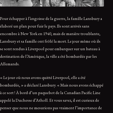
Pour échapper à l’angoisse de la guerre, la famille Lansbury a
élaboré un plan pour fuir le pays. Ils sont arrivés sans
encombre à New York en 1940, mais de manière troublante,
Lansbury et sa famille ont frôlé la mort. Le jour même où ils
se sont rendus à Liverpool pour embarquer sur un bateau à
destination de l’Amérique, la ville a été bombardée par les
Allemands.
« Le jour où nous avons quitté Liverpool, elle a été
bombardée, » a déclaré Lansbury. « Mais nous avons échappé
à ce sort ! À bord d’un paquebot de la Canadian Pacific Line
appelé la Duchesse d’Atholl. Et vous savez, il est curieux de
penser que nous ne mesurions pas vraiment l’importance de