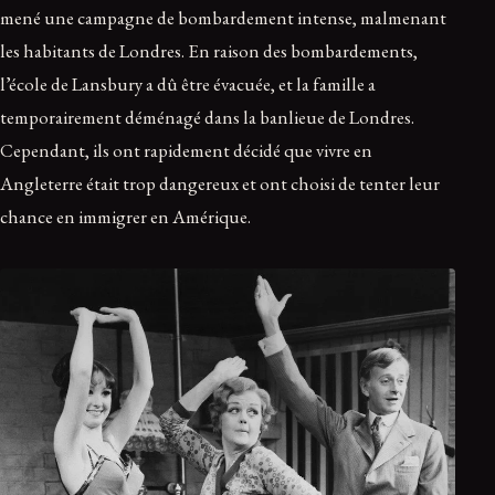
mené une campagne de bombardement intense, malmenant
les habitants de Londres. En raison des bombardements,
l’école de Lansbury a dû être évacuée, et la famille a
temporairement déménagé dans la banlieue de Londres.
Cependant, ils ont rapidement décidé que vivre en
Angleterre était trop dangereux et ont choisi de tenter leur
chance en immigrer en Amérique.