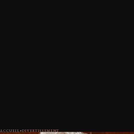
ACCUEIL
DIVERTISSEMENT