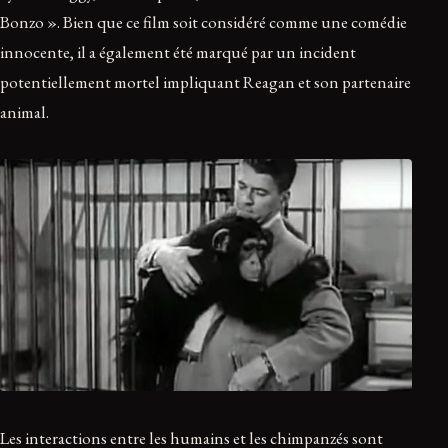
Bonzo ». Bien que ce film soit considéré comme une comédie
innocente, il a également été marqué par un incident
potentiellement mortel impliquant Reagan et son partenaire
animal.
Les interactions entre les humains et les chimpanzés sont