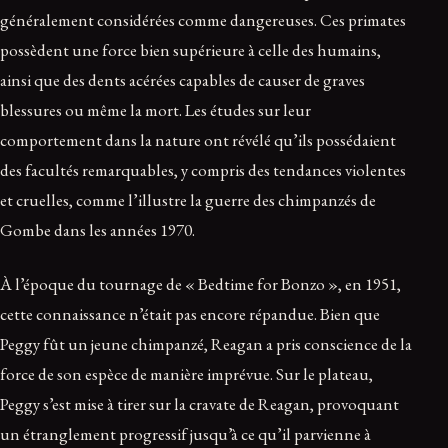
généralement considérées comme dangereuses. Ces primates
possèdent une force bien supérieure à celle des humains,
ainsi que des dents acérées capables de causer de graves
blessures ou même la mort. Les études sur leur
comportement dans la nature ont révélé qu’ils possédaient
des facultés remarquables, y compris des tendances violentes
et cruelles, comme l’illustre la guerre des chimpanzés de
Gombe dans les années 1970.
À l’époque du tournage de « Bedtime for Bonzo », en 1951,
cette connaissance n’était pas encore répandue. Bien que
Peggy fût un jeune chimpanzé, Reagan a pris conscience de la
force de son espèce de manière imprévue. Sur le plateau,
Peggy s’est mise à tirer sur la cravate de Reagan, provoquant
un étranglement progressif jusqu’à ce qu’il parvienne à