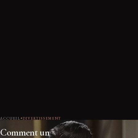
ACCUEIL
DIVERTISSEMENT
Comment un