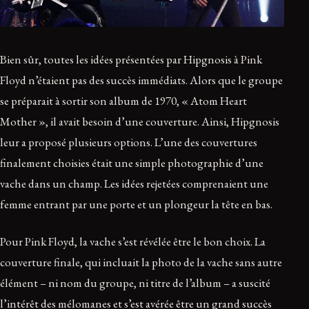
Bien sûr, toutes les idées présentées par Hipgnosis à Pink
Floyd n’étaient pas des succès immédiats. Alors que le groupe
se préparait à sortir son album de 1970, « Atom Heart
Mother », il avait besoin d’une couverture. Ainsi, Hipgnosis
leur a proposé plusieurs options. L’une des couvertures
finalement choisies était une simple photographie d’une
vache dans un champ. Les idées rejetées comprenaient une
femme entrant par une porte et un plongeur la tête en bas.
Pour Pink Floyd, la vache s’est révélée être le bon choix. La
couverture finale, qui incluait la photo de la vache sans autre
élément – ni nom du groupe, ni titre de l’album – a suscité
l’intérêt des mélomanes et s’est avérée être un grand succès