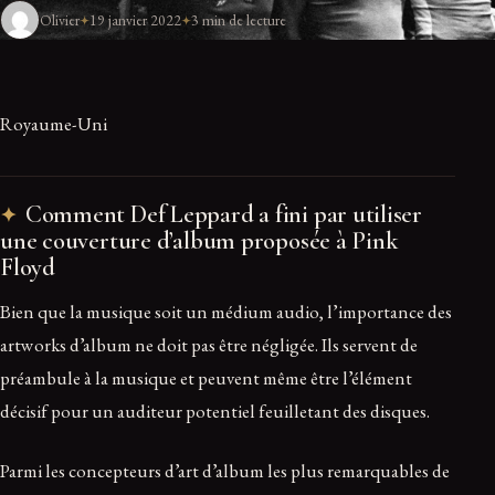
Olivier
19 janvier 2022
3 min de lecture
Royaume-Uni
Comment Def Leppard a fini par utiliser
une couverture d’album proposée à Pink
Floyd
Bien que la musique soit un médium audio, l’importance des
artworks d’album ne doit pas être négligée. Ils servent de
préambule à la musique et peuvent même être l’élément
décisif pour un auditeur potentiel feuilletant des disques.
Parmi les concepteurs d’art d’album les plus remarquables de