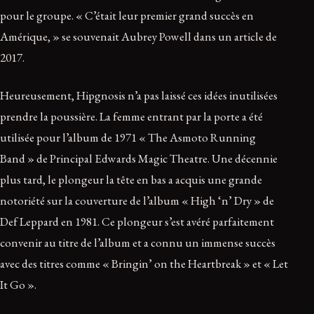
pour le groupe. « C’était leur premier grand succès en
Amérique, » se souvenait Aubrey Powell dans un article de
2017.
Heureusement, Hipgnosis n’a pas laissé ces idées inutilisées
prendre la poussière. La femme entrant par la porte a été
utilisée pour l’album de 1971 « The Asmoto Running
Band » de Principal Edwards Magic Theatre. Une décennie
plus tard, le plongeur la tête en bas a acquis une grande
notoriété sur la couverture de l’album « High ‘n’ Dry » de
Def Leppard en 1981. Ce plongeur s’est avéré parfaitement
convenir au titre de l’album et a connu un immense succès
avec des titres comme « Bringin’ on the Heartbreak » et « Let
It Go ».