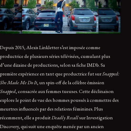
Depuis 2015, Alexis Linkletter s’est imposée comme
productrice de plusieurs séries télévisées, cumulant plus
d’une dizaine de productions, selon sa fiche IMDb. Sa
première expérience en tant que productrice fut sur
Snapped:
She Made Me Do It
, un spin-off de la célèbre émission
Snapped
, consacrée aux femmes tueuses. Cette déclinaison
explore le point de vue des hommes poussés à commettre des
meurtres influencés par des relations féminines. Plus
récemment, elle a produit
Deadly Recall
sur Investigation
Discovery, qui suit une enquête menée par un ancien