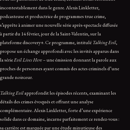
incontestablement dans le genre. Alexis Linkletter,
podcasteuse et productrice de programmes true crime,
s’apprête à animer une nouvelle série après-spectacle diffusée
à partir du 14 février, jour de la Saint-Valentin, sur la
plateforme discovery+. Ce programme, intitulé
Talking Evil
,
propose un échange approfondi avec les invités apparus dans
la série
Evil Lives Here
– une émission donnant la parole aux
proches de personnes ayant commis des actes criminels d’une
grande noirceur.
Talking Evil
approfondit les épisodes récents, examinant les
détails des crimes évoqués et offrant une analyse
complémentaire. Alexis Linkletter, forte d’une expérience
solide dans ce domaine, incarne parfaitement ce rendez-vous :
sa carrière est marquée par une étude minutieuse des