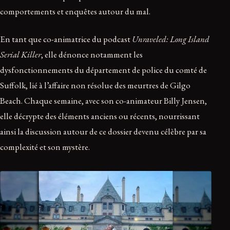
comportements et enquêtes autour du mal.
En tant que co-animatrice du podcast
Unraveled: Long Island
Serial Killer
, elle dénonce notamment les
dysfonctionnements du département de police du comté de
Suffolk, lié à l’affaire non résolue des meurtres de Gilgo
Beach. Chaque semaine, avec son co-animateur Billy Jensen,
elle décrypte des éléments anciens ou récents, nourrissant
ainsi la discussion autour de ce dossier devenu célèbre par sa
complexité et son mystère.