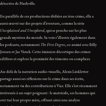
détective de Nashville.
En parallèle de ces productions dédiées au true crime, elle a
aussi œuvré sur des projets d’aventure, comme la série
Unexplained and Unexplored
, qui se penche sur les plus
grands mystères du monde. Sa voix s’illustre également dans
les podcasts, notamment
The First Degree
, co-animé avec Billy
Jensen et Jac Vanek. Cette émission décortique des crimes
célèbres et explore la proximité des témoins ou complices.
Au-delà de la narration audio-visuelle, Alexis Linkletter
partage aussi ses réflexions sur le crime dans ses écrits,
notamment via des contributions à Vice. Elle s’est récemment
intéressée à un sujet poignant : le matricide, ces hommes qui
ont tué leur propre mère, offrant ainsi une analyse