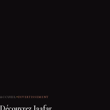
ACCUEIL
DIVERTISSEMENT
Découvrez Jaafar