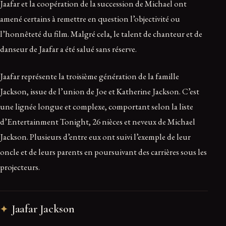
Jaafar et la coopération de la succession de Michael ont
amené certains à remettre en question l’objectivité ou
l’honnêteté du film. Malgré cela, le talent de chanteur et de
danseur de Jaafar a été salué sans réserve.
Jaafar représente la troisième génération de la famille
Jackson, issue de l’union de Joe et Katherine Jackson. C’est
une lignée longue et complexe, comportant selon la liste
d’Entertainment Tonight, 26 nièces et neveux de Michael
Jackson. Plusieurs d’entre eux ont suivi l’exemple de leur
oncle et de leurs parents en poursuivant des carrières sous les
projecteurs.
Jaafar Jackson