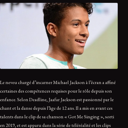
Le neveu chargé d’incarner Michael Jackson à l’écran a affiné
certaines des compétences requises pour le rôle depuis son
enfance. Selon Deadline, Jaafar Jackson est passionné par le
chant et la danse depuis l’âge de 12 ans. Il a mis en avant ces
talents dans le clip de sa chanson « Got Me Singing », sorti
en 2019, et est apparu dans la série de téléréalité et les clips