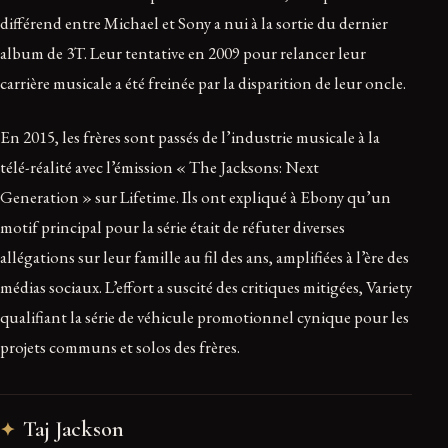
différend entre Michael et Sony a nui à la sortie du dernier
album de 3T. Leur tentative en 2009 pour relancer leur
carrière musicale a été freinée par la disparition de leur oncle.
En 2015, les frères sont passés de l’industrie musicale à la
télé-réalité avec l’émission « The Jacksons: Next
Generation » sur Lifetime. Ils ont expliqué à Ebony qu’un
motif principal pour la série était de réfuter diverses
allégations sur leur famille au fil des ans, amplifiées à l’ère des
médias sociaux. L’effort a suscité des critiques mitigées, Variety
qualifiant la série de véhicule promotionnel cynique pour les
projets communs et solos des frères.
Taj Jackson