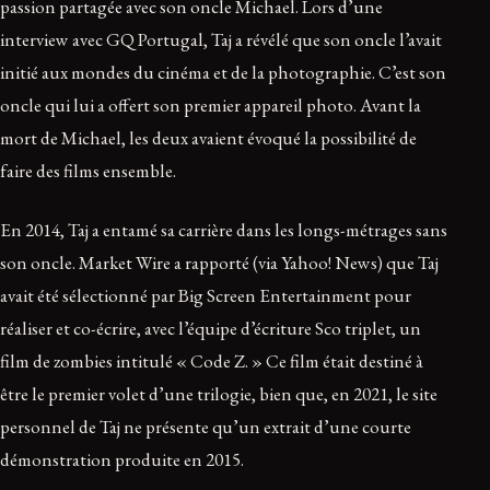
passion partagée avec son oncle Michael. Lors d’une
interview avec GQ Portugal, Taj a révélé que son oncle l’avait
initié aux mondes du cinéma et de la photographie. C’est son
oncle qui lui a offert son premier appareil photo. Avant la
mort de Michael, les deux avaient évoqué la possibilité de
faire des films ensemble.
En 2014, Taj a entamé sa carrière dans les longs-métrages sans
son oncle. Market Wire a rapporté (via Yahoo! News) que Taj
avait été sélectionné par Big Screen Entertainment pour
réaliser et co-écrire, avec l’équipe d’écriture Sco triplet, un
film de zombies intitulé « Code Z. » Ce film était destiné à
être le premier volet d’une trilogie, bien que, en 2021, le site
personnel de Taj ne présente qu’un extrait d’une courte
démonstration produite en 2015.