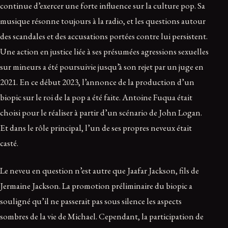
continue d’exercer une forte influence sur la culture pop. Sa
musique résonne toujours à la radio, et les questions autour
des scandales et des accusations portées contre lui persistent.
Une action en justice liée à ses présumées agressions sexuelles
sur mineurs a été poursuivie jusqu’à son rejet par un juge en
2021. En ce début 2023, l’annonce de la production d’un
biopic sur le roi de la pop a été faite. Antoine Fuqua était
choisi pour le réaliser à partir d’un scénario de John Logan.
Et dans le rôle principal, l’un de ses propres neveux était
casté.
Le neveu en question n’est autre que Jaafar Jackson, fils de
Jermaine Jackson. La promotion préliminaire du biopic a
souligné qu’il ne passerait pas sous silence les aspects
sombres de la vie de Michael. Cependant, la participation de