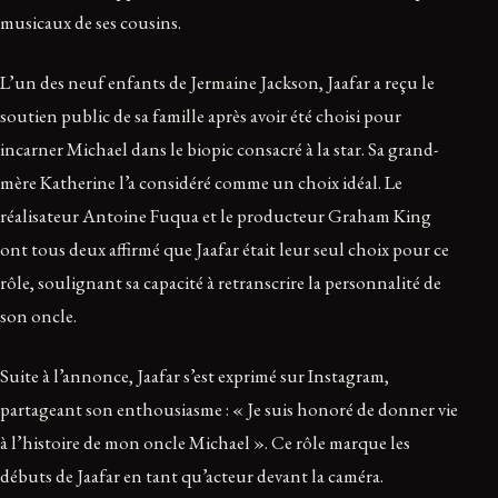
musicaux de ses cousins.
L’un des neuf enfants de Jermaine Jackson, Jaafar a reçu le
soutien public de sa famille après avoir été choisi pour
incarner Michael dans le biopic consacré à la star. Sa grand-
mère Katherine l’a considéré comme un choix idéal. Le
réalisateur Antoine Fuqua et le producteur Graham King
ont tous deux affirmé que Jaafar était leur seul choix pour ce
rôle, soulignant sa capacité à retranscrire la personnalité de
son oncle.
Suite à l’annonce, Jaafar s’est exprimé sur Instagram,
partageant son enthousiasme : « Je suis honoré de donner vie
à l’histoire de mon oncle Michael ». Ce rôle marque les
débuts de Jaafar en tant qu’acteur devant la caméra.