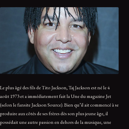
Le plus âgé des fils de Tito Jackson, Taj Jackson est né le 4
août 1973 et a immédiatement fait la Une du magazine Jet
(selon le fansite Jackson Source). Bien qu’il ait commencé à se
produire aux côtés de ses frères dès son plus jeune âge, il
possédait une autre passion en dehors de la musique, une