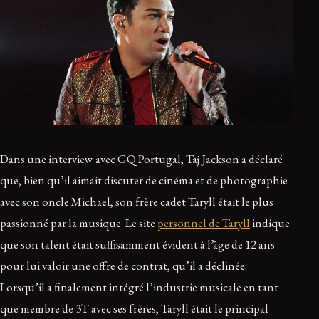
Dans une interview avec GQ Portugal, Taj Jackson a déclaré
que, bien qu’il aimait discuter de cinéma et de photographie
avec son oncle Michael, son frère cadet Taryll était le plus
passionné par la musique. Le site
personnel de Taryll
indique
que son talent était suffisamment évident à l’âge de 12 ans
pour lui valoir une offre de contrat, qu’il a déclinée.
Lorsqu’il a finalement intégré l’industrie musicale en tant
que membre de 3T avec ses frères, Taryll était le principal