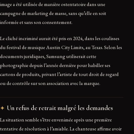
image a été utilisée de manière ostentatoire dans une
campagne de marketing de masse, sans qu’elle en soit
informée et sans son consentement.
Le cliché incriminé aurait été pris en 2024, dans les coulisses
du festival de musique Austin City Limits, au Texas. Selon les
documents juridiques, Samsung utiliserait cette
photographie depuis l’année dernière pour habiller ses
cartons de produits, privant l’artiste de tout droit de regard
ou de contrôle sur son association avec la marque.
Un refus de retrait malgré les demandes
La situation semble s’être envenimée après une première
tentative de résolution à l’amiable. La chanteuse affirme avoir