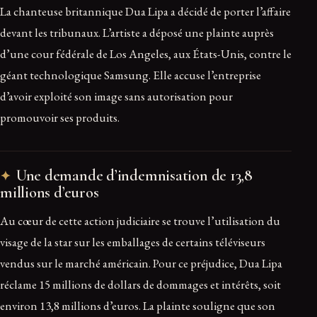
La chanteuse britannique Dua Lipa a décidé de porter l’affaire
devant les tribunaux. L’artiste a déposé une plainte auprès
d’une cour fédérale de Los Angeles, aux États-Unis, contre le
géant technologique Samsung. Elle accuse l’entreprise
d’avoir exploité son image sans autorisation pour
promouvoir ses produits.
Une demande d’indemnisation de 13,8
millions d’euros
Au cœur de cette action judiciaire se trouve l’utilisation du
visage de la star sur les emballages de certains téléviseurs
vendus sur le marché américain. Pour ce préjudice, Dua Lipa
réclame 15 millions de dollars de dommages et intérêts, soit
environ 13,8 millions d’euros. La plainte souligne que son