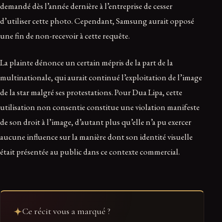
demandé dès l’année dernière à l’entreprise de cesser
d’utiliser cette photo. Cependant, Samsung aurait opposé
une fin de non-recevoir à cette requête.
La plainte dénonce un certain mépris de la part de la
multinationale, qui aurait continué l’exploitation de l’image
de la star malgré ses protestations. Pour Dua Lipa, cette
utilisation non consentie constitue une violation manifeste
de son droit à l’image, d’autant plus qu’elle n’a pu exercer
aucune influence sur la manière dont son identité visuelle
était présentée au public dans ce contexte commercial.
Ce récit vous a marqué ?