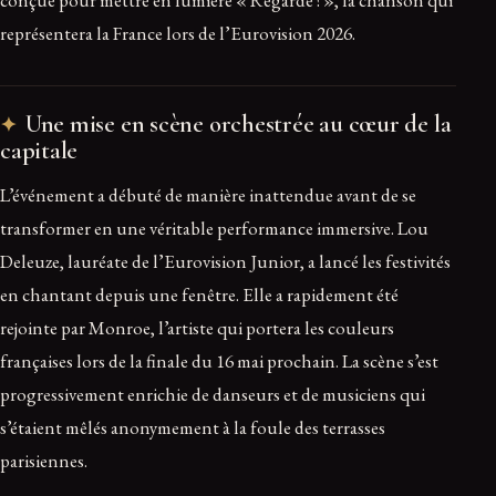
représentera la France lors de l’Eurovision 2026.
Une mise en scène orchestrée au cœur de la
capitale
L’événement a débuté de manière inattendue avant de se
transformer en une véritable performance immersive. Lou
Deleuze, lauréate de l’Eurovision Junior, a lancé les festivités
en chantant depuis une fenêtre. Elle a rapidement été
rejointe par Monroe, l’artiste qui portera les couleurs
françaises lors de la finale du 16 mai prochain. La scène s’est
progressivement enrichie de danseurs et de musiciens qui
s’étaient mêlés anonymement à la foule des terrasses
parisiennes.