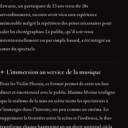
Erwann, un participant de 23 ans venu du 18e
arrondissement, raconte avoir vécu une expérience
mémorable malgré la répétition des prises nécessaires pour
caler les chorégraphies. Le public, qu’il soit venu
intentionnellement ou par simple hasard, a été intégré au
cœur du spectacle.
L’immersion au service de la musique
Pour les Violin Phonix, ce format permet de créer un lien
direct et émotionnel avec le public. Maxime Morise souligne
que le réalisme de la mise en scène incite les spectateurs à
s’immerger dans l’histoire, un peu comme au cinéma. En
supprimant la frontière entre la scène et l’audience, le duo
transforme chaque happening en un show universel où la