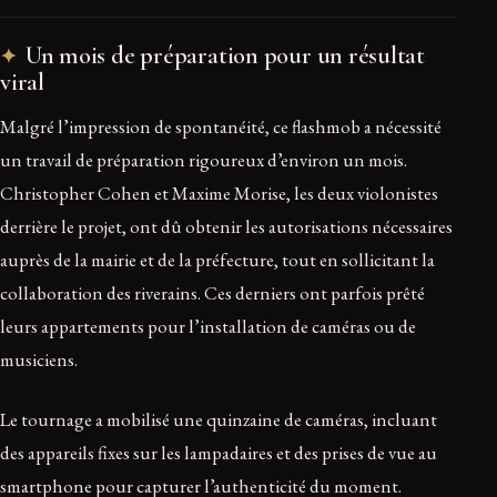
Un mois de préparation pour un résultat
viral
Malgré l’impression de spontanéité, ce flashmob a nécessité
un travail de préparation rigoureux d’environ un mois.
Christopher Cohen et Maxime Morise, les deux violonistes
derrière le projet, ont dû obtenir les autorisations nécessaires
auprès de la mairie et de la préfecture, tout en sollicitant la
collaboration des riverains. Ces derniers ont parfois prêté
leurs appartements pour l’installation de caméras ou de
musiciens.
Le tournage a mobilisé une quinzaine de caméras, incluant
des appareils fixes sur les lampadaires et des prises de vue au
smartphone pour capturer l’authenticité du moment.