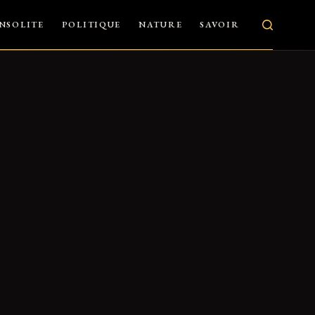
INSOLITE
POLITIQUE
NATURE
SAVOIR