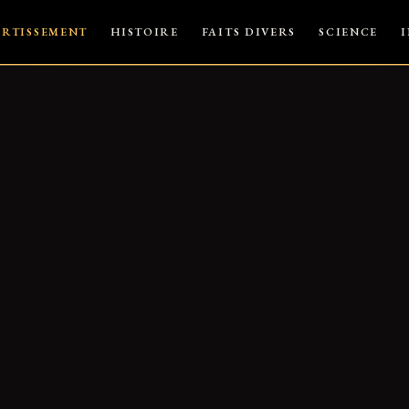
ERTISSEMENT
HISTOIRE
FAITS DIVERS
SCIENCE