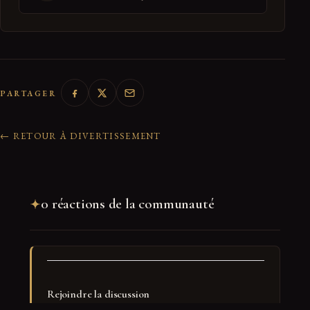
PARTAGER
← RETOUR À DIVERTISSEMENT
0 réactions de la communauté
Rejoindre la discussion