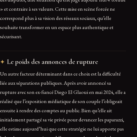
» et contraire à ses valeurs. Cette mise en scène forcée ne
correspond plus à sa vision des réseaux sociaux, qu’elle
souhaite transformer en un espace plus authentique et
sécurisant.
Le poids des annonces de rupture
Un autre facteur déterminant dans ce choix est la difficulté
liée aux séparations publiques. Après avoir annoncé sa
rupture avec son ex-fiancé Diego El Glaoui en mai 2024, elle a
réalisé que l’exposition médiatique de son couple l’obligeait
ensuite à rendre des comptes au public. Bien qu’elle ait
initialement partagé sa vie privée pour devancer les paparazzi,
elle estime aujourd’hui que cette stratégie ne lui apporte pas