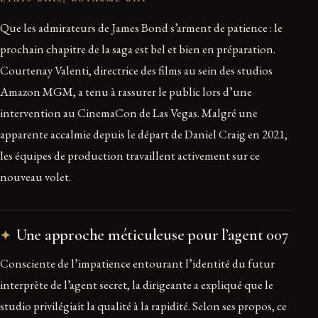
Que les admirateurs de James Bond s’arment de patience : le
prochain chapitre de la saga est bel et bien en préparation.
Courtenay Valenti, directrice des films au sein des studios
Amazon MGM, a tenu à rassurer le public lors d’une
intervention au CinemaCon de Las Vegas. Malgré une
apparente accalmie depuis le départ de Daniel Craig en 2021,
les équipes de production travaillent activement sur ce
nouveau volet.
Une approche méticuleuse pour l’agent 007
Consciente de l’impatience entourant l’identité du futur
interprète de l’agent secret, la dirigeante a expliqué que le
studio privilégiait la qualité à la rapidité. Selon ses propos, ce