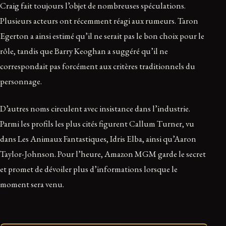
Craig fait toujours l’objet de nombreuses spéculations.
Plusieurs acteurs ont récemment réagi aux rumeurs. Taron
Egerton a ainsi estimé qu’il ne serait pas le bon choix pour le
rôle, tandis que Barry Keoghan a suggéré qu’il ne
correspondait pas forcément aux critères traditionnels du
personnage.
D’autres noms circulent avec insistance dans l’industrie.
Parmi les profils les plus cités figurent Callum Turner, vu
dans Les Animaux Fantastiques, Idris Elba, ainsi qu’Aaron
Taylor-Johnson. Pour l’heure, Amazon MGM garde le secret
et promet de dévoiler plus d’informations lorsque le
moment sera venu.