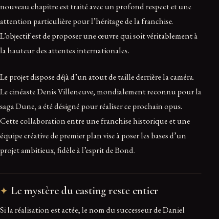
nouveau chapitre est traité avec un profond respect et une
attention particulière pour l’héritage de la franchise.
L’objectif est de proposer une œuvre qui soit véritablement à
la hauteur des attentes internationales.
Le projet dispose déjà d’un atout de taille derrière la caméra.
Le cinéaste Denis Villeneuve, mondialement reconnu pour la
saga Dune, a été désigné pour réaliser ce prochain opus.
Cette collaboration entre une franchise historique et une
équipe créative de premier plan vise à poser les bases d’un
projet ambitieux, fidèle à l’esprit de Bond.
Le mystère du casting reste entier
Si la réalisation est actée, le nom du successeur de Daniel