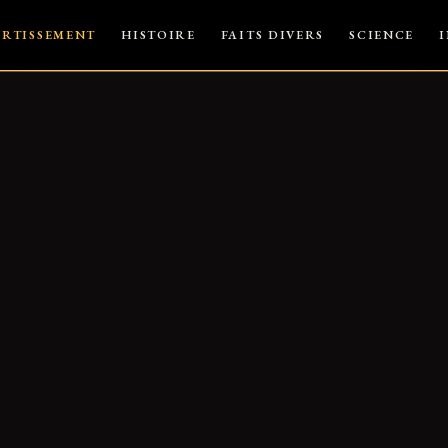
ERTISSEMENT
HISTOIRE
FAITS DIVERS
SCIENCE