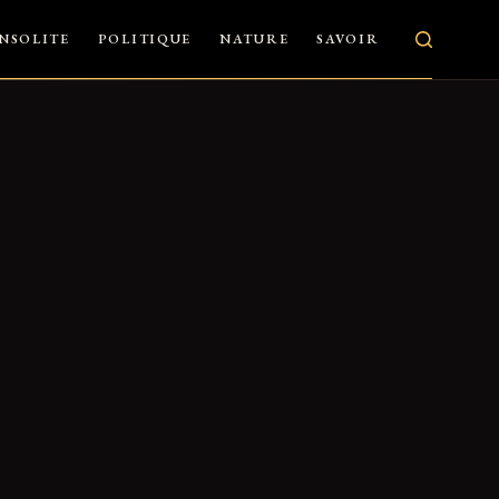
INSOLITE
POLITIQUE
NATURE
SAVOIR