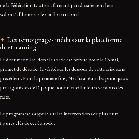
de la Fédération tout en affirmant paradoxalement leur
volonté d’honorer le maillot national.
Des témoignages inédits sur la plateforme
de streaming
Le documentaire, dont la sortie est prévue pour le 13 mai,
promet de dévoiler la vérité sur les dessous de cette crise sans
précédent. Pour la première fois, Netflix a réuni les principaux
protagonistes de l’époque pour recueillir leurs versions des
faits.
Le programme s’appuie sur les interventions de plusieurs
figures clés de cet épisode :