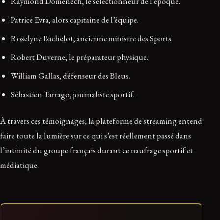
Raymond Domenech, le sélectionneur de l’époque.
Patrice Evra, alors capitaine de l’équipe.
Roselyne Bachelot, ancienne ministre des Sports.
Robert Duverne, le préparateur physique.
William Gallas, défenseur des Bleus.
Sébastien Tarrago, journaliste sportif.
À travers ces témoignages, la plateforme de streaming entend
faire toute la lumière sur ce qui s’est réellement passé dans
l’intimité du groupe français durant ce naufrage sportif et
médiatique.