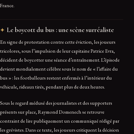
France.
Le boycott du bus : une scène surréaliste
En signe de protestation contre cette éviction, les joueurs
tricolores, sous l’impulsion de leur capitaine Patrice Evra,
décident de boycotter une séance d’entraînement. L’épisode
devient mondialement célèbre sous le nom de « l’affaire du
bus » : les footballeurs restent enfermés à l’intérieur du
véhicule, rideaux tirés, pendant plus de deux heures.
Sous le regard médusé des journalistes et des supporters
présents sur place, Raymond Domenech se retrouve
contraint de lire publiquement un communiqué rédigé par
les grévistes. Dans ce texte, les joueurs critiquent la décision