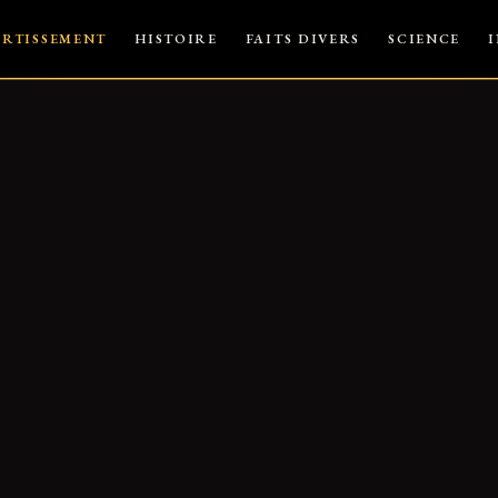
ERTISSEMENT
HISTOIRE
FAITS DIVERS
SCIENCE