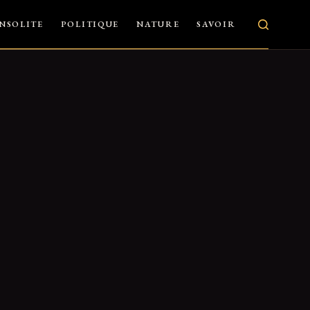
INSOLITE
POLITIQUE
NATURE
SAVOIR