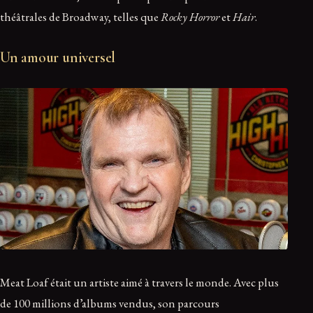
théâtrales de Broadway, telles que
Rocky Horror
et
Hair
.
Un amour universel
Meat Loaf était un artiste aimé à travers le monde. Avec plus
de 100 millions d’albums vendus, son parcours