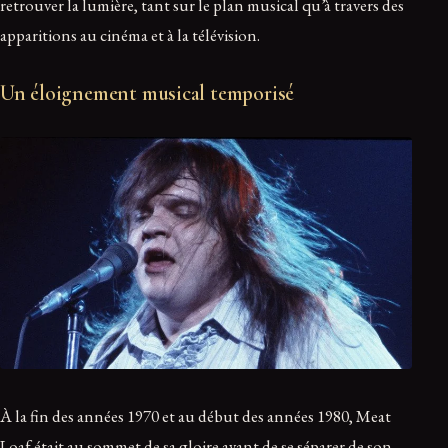
retrouver la lumière, tant sur le plan musical qu’à travers des
apparitions au cinéma et à la télévision.
Un éloignement musical temporisé
À la fin des années 1970 et au début des années 1980, Meat
Loaf était au sommet de sa gloire avant de se séparer de son