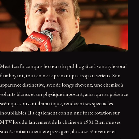
Meat Loaf a conquis le cœur du public grâce à son style vocal
flamboyant, tout en ne se prenant pas trop au sérieux. Son
apparence distinctive, avec de longs cheveux, une chemise à
volants blancs et un physique imposant, ainsi que sa présence
scénique souvent dramatique, rendaient ses spectacles
inoubliables. Il a également connu une forte rotation sur
MTV lors du lancement de la chaîne en 1981. Bien que ses
succès initiaux aient été passagers, il a su se réinventer et