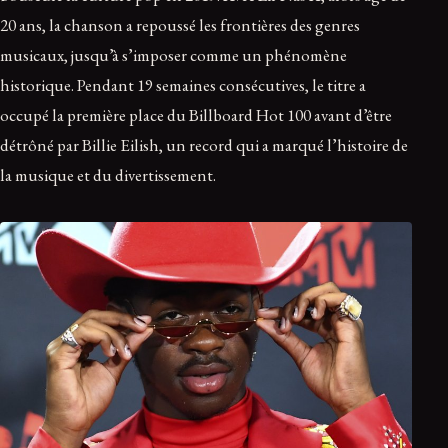
20 ans, la chanson a repoussé les frontières des genres
musicaux, jusqu’à s’imposer comme un phénomène
historique. Pendant 19 semaines consécutives, le titre a
occupé la première place du Billboard Hot 100 avant d’être
détrôné par Billie Eilish, un record qui a marqué l’histoire de
la musique et du divertissement.