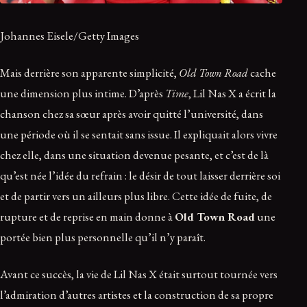
Johannes Eisele/Getty Images
Mais derrière son apparente simplicité,
Old Town Road
cache
une dimension plus intime. D’après
Time
, Lil Nas X a écrit la
chanson chez sa sœur après avoir quitté l’université, dans
une période où il se sentait sans issue. Il expliquait alors vivre
chez elle, dans une situation devenue pesante, et c’est de là
qu’est née l’idée du refrain : le désir de tout laisser derrière soi
et de partir vers un ailleurs plus libre. Cette idée de fuite, de
rupture et de reprise en main donne à
Old Town Road
une
portée bien plus personnelle qu’il n’y paraît.
Avant ce succès, la vie de Lil Nas X était surtout tournée vers
l’admiration d’autres artistes et la construction de sa propre