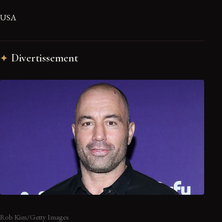
USA
Divertissement
Rob Kim/Getty Images