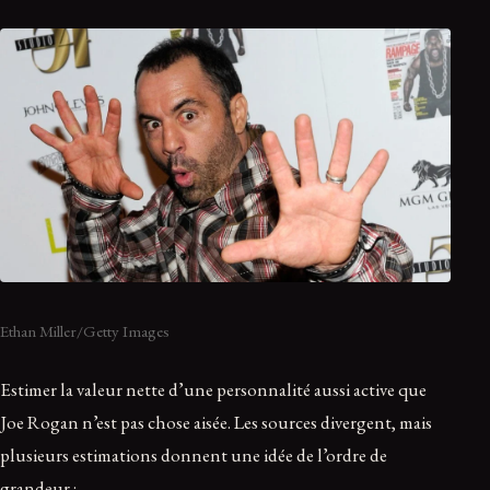
Ethan Miller/Getty Images
Estimer la valeur nette d’une personnalité aussi active que
Joe Rogan n’est pas chose aisée. Les sources divergent, mais
plusieurs estimations donnent une idée de l’ordre de
grandeur :