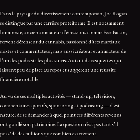
Dans le paysage du divertissement contemporain, Joe Rogan
se distingue par une carrière protéiforme. Il est notamment
humoriste, ancien animateur d’émissions comme Fear Factor,
fervent défenseur du cannabis, passionné d’arts martiaux
mixtes et commentateur, mais aussi créateur et animateur de
l’un des podcasts les plus suivis. Autant de casquettes qui
laissent peu de place au repos et suggèrent une réussite
financière notable.
Au vu de ses multiples activités — stand‑up, télévision,
commentaires sportifs, sponsoring et podcasting — il est
naturel de se demander à quel point ces différents revenus
ont gonflé son patrimoine. La question n’est pas tant s’il
possède des millions que combien exactement.