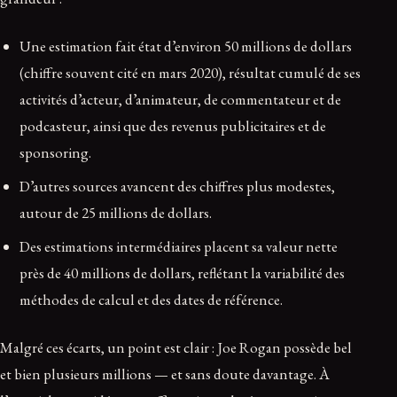
Une estimation fait état d’environ 50 millions de dollars
(chiffre souvent cité en mars 2020), résultat cumulé de ses
activités d’acteur, d’animateur, de commentateur et de
podcasteur, ainsi que des revenus publicitaires et de
sponsoring.
D’autres sources avancent des chiffres plus modestes,
autour de 25 millions de dollars.
Des estimations intermédiaires placent sa valeur nette
près de 40 millions de dollars, reflétant la variabilité des
méthodes de calcul et des dates de référence.
Malgré ces écarts, un point est clair : Joe Rogan possède bel
et bien plusieurs millions — et sans doute davantage. À