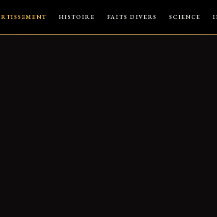
ERTISSEMENT
HISTOIRE
FAITS DIVERS
SCIENCE