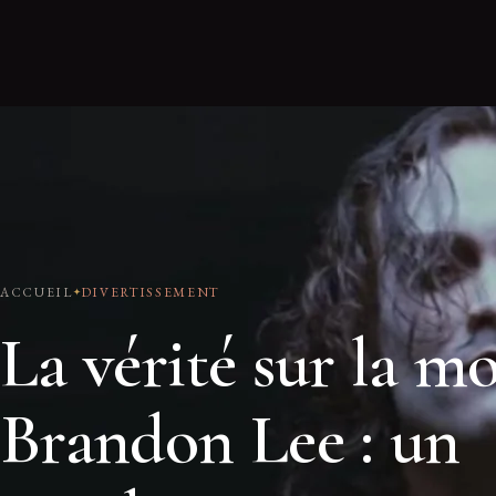
ACCUEIL
DIVERTISSEMENT
La vérité sur la m
Brandon Lee : un