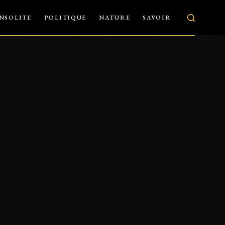
INSOLITE
POLITIQUE
NATURE
SAVOIR