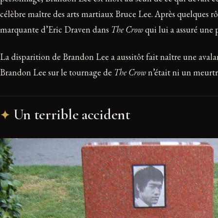
célèbre maître des arts martiaux Bruce Lee. Après quelques r
marquante d’Eric Draven dans
The Crow
qui lui a assuré une
La disparition de Brandon Lee a aussitôt fait naître une avalan
Brandon Lee sur le tournage de
The Crow
n’était ni un meurtre
Un terrible accident