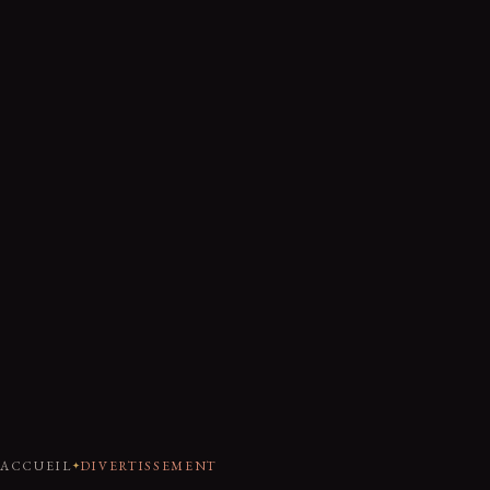
ACCUEIL
DIVERTISSEMENT