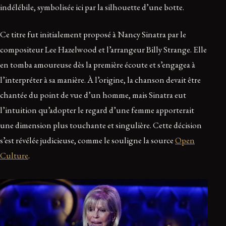
indélébile, symbolisée ici par la silhouette d’une botte.
Ce titre fut initialement proposé à Nancy Sinatra par le
compositeur Lee Hazelwood et l’arrangeur Billy Strange. Elle
en tomba amoureuse dès la première écoute et s’engagea à
l’interpréter à sa manière. À l’origine, la chanson devait être
chantée du point de vue d’un homme, mais Sinatra eut
l’intuition qu’adopter le regard d’une femme apporterait
une dimension plus touchante et singulière. Cette décision
s’est révélée judicieuse, comme le souligne la source
Open
Culture
.