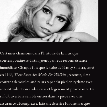
Certaines chansons dans l’histoire de la musique
contemporaine se distinguent par leur reconnaissance
immédiate. Chaque fois que le tube de Nancy Sinatra, sorti
en 1966,
These Boots Are Made For Walkin’
, retentit, il est
courant de voir les auditeurs taper du pied en rythme avec
son introduction audacieuse et légèrement provocante. Ce
riff d’ouverture semble entrer dans la pièce avec une
assurance décomplexée, laissant derrière lui une marque