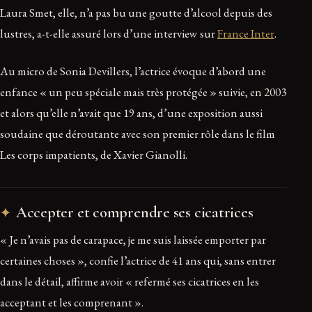
Laura Smet, elle, n’a pas bu une goutte d’alcool depuis des
lustres, a-t-elle assuré lors d’une interview sur
France Inter
.
Au micro de Sonia Devillers, l’actrice évoque d’abord une
enfance « un peu spéciale mais très protégée » suivie, en 2003
et alors qu’elle n’avait que 19 ans, d’une exposition aussi
soudaine que déroutante avec son premier rôle dans le film
Les corps impatients, de Xavier Gianolli.
Accepter et comprendre ses cicatrices
« Je n’avais pas de carapace, je me suis laissée emporter par
certaines choses », confie l’actrice de 41 ans qui, sans entrer
dans le détail, affirme avoir « refermé ses cicatrices en les
acceptant et les comprenant ».