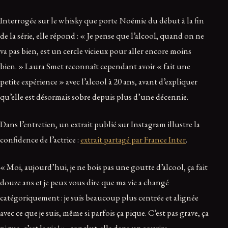
Interrogée sur le whisky que porte Noémie du début à la fin
de la série, elle répond : « Je pense que l’alcool, quand on ne
va pas bien, est un cercle vicieux pour aller encore moins
bien. » Laura Smet reconnaît cependant avoir « fait une
petite expérience » avec l’alcool à 20 ans, avant d’expliquer
qu’elle est désormais sobre depuis plus d’une décennie.
Dans l’entretien, un extrait publié sur Instagram illustre la
confidence de l’actrice :
extrait partagé par France Inter
.
« Moi, aujourd’hui, je ne bois pas une goutte d’alcool, ça fait
douze ans et je peux vous dire que ma vie a changé
catégoriquement : je suis beaucoup plus centrée et alignée
avec ce que je suis, même si parfois ça pique. C’est pas grave, ça