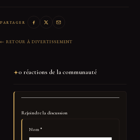
PARTAGER
← RETOUR À DIVERTISSEMENT
0 réactions de la communauté
Rejoindre la discussion
Nom
*