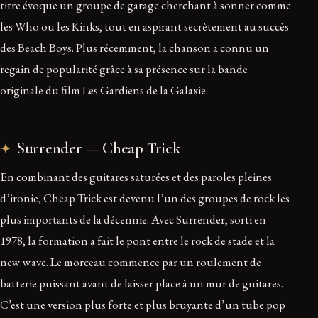
titre évoque un groupe de garage cherchant à sonner comme
les Who ou les Kinks, tout en aspirant secrètement au succès
des Beach Boys. Plus récemment, la chanson a connu un
regain de popularité grâce à sa présence sur la bande
originale du film Les Gardiens de la Galaxie.
Surrender — Cheap Trick
En combinant des guitares saturées et des paroles pleines
d’ironie, Cheap Trick est devenu l’un des groupes de rock les
plus importants de la décennie. Avec Surrender, sorti en
1978, la formation a fait le pont entre le rock de stade et la
new wave. Le morceau commence par un roulement de
batterie puissant avant de laisser place à un mur de guitares.
C’est une version plus forte et plus bruyante d’un tube pop