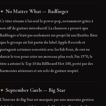
No Matter What — Badfinger
Ce titre résume à lui seul le power pop, notamment grâce à
son riff de guitare introductif. La chanson a prouvé que
Badfinger n’était pas seulement un projet lié aux Beatles. Bien
que le groupe ait fait partie du label Apple Records et
partageait certaines sonorités avec les Fab Four, ils ont su
durcir le ton pour créer un morceau plus rock. Fin 1970, le
titre a atteint le Top 10 du Billboard Hot 100, porté par des
harmonies aériennes et un solo de guitare inspiré.
September Gurls — Big Star
L’histoire de Big Star est marquée par une mauvaise gestion