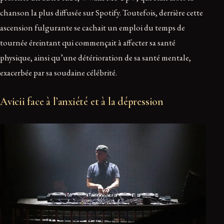
chanson la plus diffusée sur Spotify. Toutefois, derrière cette
ascension fulgurante se cachait un emploi du temps de
tournée éreintant qui commençait à affecter sa santé
physique, ainsi qu’une détérioration de sa santé mentale,
exacerbée par sa soudaine célébrité.
Avicii face à l’anxiété et à la dépression