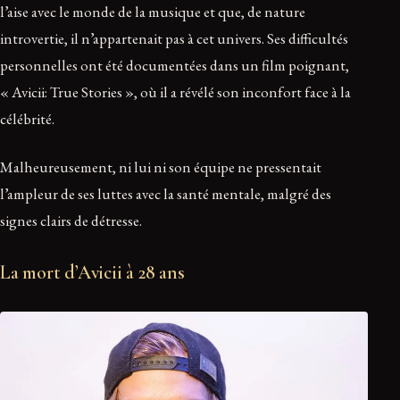
l’aise avec le monde de la musique et que, de nature
introvertie, il n’appartenait pas à cet univers. Ses difficultés
personnelles ont été documentées dans un film poignant,
« Avicii: True Stories », où il a révélé son inconfort face à la
célébrité.
Malheureusement, ni lui ni son équipe ne pressentait
l’ampleur de ses luttes avec la santé mentale, malgré des
signes clairs de détresse.
La mort d’Avicii à 28 ans