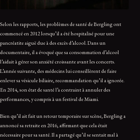
Selon les rapports, les problèmes de santé de Bergling ont
commencé en 2012 lorsqu’il a été hospitalisé pour une
pancréatite aiguë due à des excès d’alcool. Dans un
documentaire, il a évoqué que sa consommation d’alcool
l’aidait à gérer son anxiété croissante avant les concerts.
L’année suivante, des médecins lui conseillèrent de faire
enlever sa vésicule biliaire, recommandation qu’il a ignorée.
En 2014, son état de santé l’a contraint à annuler des
performances, y compris à un festival de Miami.
Bien qu’il ait fait un retour temporaire sur scène, Bergling a
annoncé sa retraite en 2016, affirmant que cela était
nécessaire pour sa santé. Il a partagé qu’il se sentait mal à