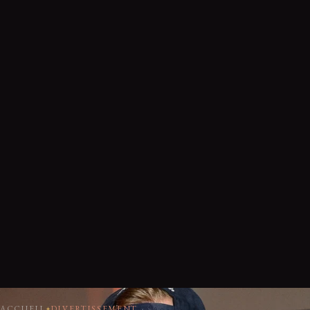
ACCUEIL
DIVERTISSEMENT