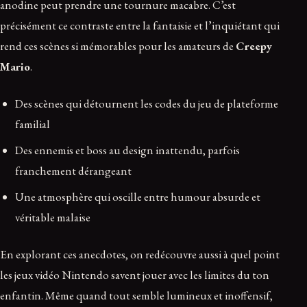
anodine peut prendre une tournure macabre. C’est
précisément ce contraste entre la fantaisie et l’inquiétant qui
rend ces scènes si mémorables pour les amateurs de
Creepy
Mario
.
Des scènes qui détournent les codes du jeu de plateforme
familial
Des ennemis et boss au design inattendu, parfois
franchement dérangeant
Une atmosphère qui oscille entre humour absurde et
véritable malaise
En explorant ces anecdotes, on redécouvre aussi à quel point
les jeux vidéo Nintendo savent jouer avec les limites du ton
enfantin. Même quand tout semble lumineux et inoffensif,