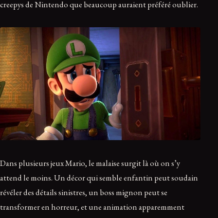
creepys de Nintendo que beaucoup auraient préféré oublier.
Dans plusieurs jeux Mario, le malaise surgit là où on s’y
attend le moins. Un décor qui semble enfantin peut soudain
révéler des détails sinistres, un boss mignon peut se
transformer en horreur, et une animation apparemment