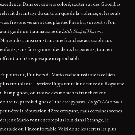
excellence. Dans cet univers coloré, sauter sur des Goombas
relevait davantage du cartoon que de la violence, et les seuls
vrais frissons venaient des plantes Piranha, surtout si l’on
avait gardé un traumatisme de
Little Shop of Horrors
.
Nintendo a ainsi construit une franchise accessible aux
enfants, sans faire grincer des dents les parents, tout en
offrant un héros presque irréprochable.
Et pourtant, l’univers de Mario cache aussi une face bien
plus troublante. Derrière l’apparente innocence du Royaume
Champignon, on trouve des moments franchement
douteux, parfois dignes d’une creepypasta.
Luigi’s Mansion
a
peut-être la réputation d’être effrayant, mais certaines scènes
des jeux Mario vont encore plus loin dans l’étrange, le
morbide ou l’inconfortable. Voici donc les secrets les plus