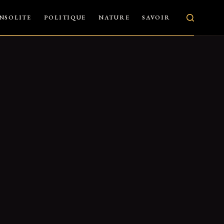
INSOLITE
POLITIQUE
NATURE
SAVOIR