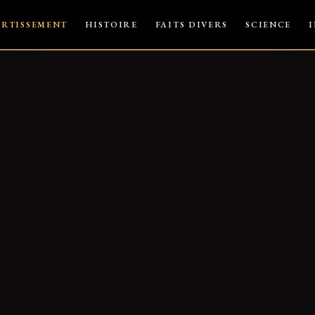
ERTISSEMENT
HISTOIRE
FAITS DIVERS
SCIENCE