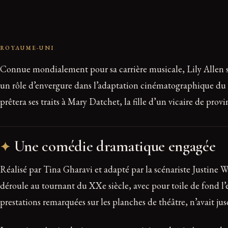
ROYAUME-UNI
Connue mondialement pour sa carrière musicale, Lily Allen s’
un rôle d’envergure dans l’adaptation cinématographique du
prêtera ses traits à Mary Datchet, la fille d’un vicaire de provi
Une comédie dramatique engagée
Réalisé par Tina Gharavi et adapté par la scénariste Justine
déroule au tournant du XXe siècle, avec pour toile de fond l
prestations remarquées sur les planches de théâtre, n’avait jusqu