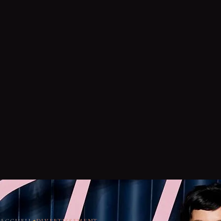
ACCUEIL
DIVERTISSEMENT