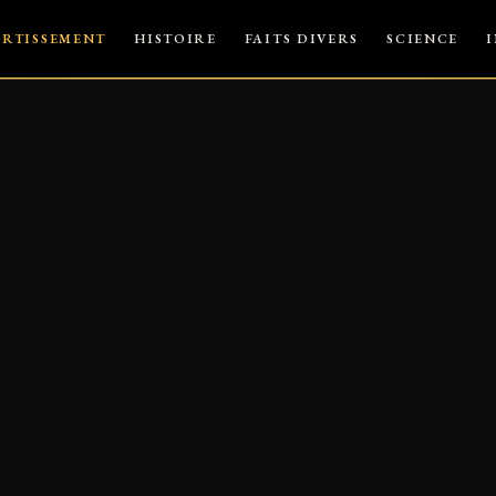
ERTISSEMENT
HISTOIRE
FAITS DIVERS
SCIENCE