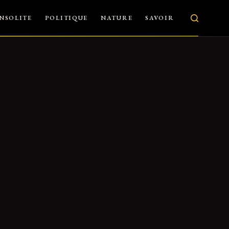
INSOLITE
POLITIQUE
NATURE
SAVOIR