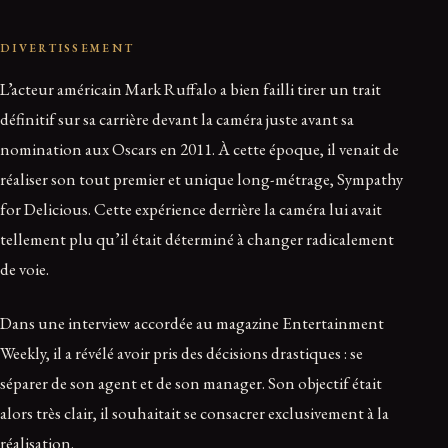
DIVERTISSEMENT
L’acteur américain Mark Ruffalo a bien failli tirer un trait
définitif sur sa carrière devant la caméra juste avant sa
nomination aux Oscars en 2011. À cette époque, il venait de
réaliser son tout premier et unique long-métrage, Sympathy
for Delicious. Cette expérience derrière la caméra lui avait
tellement plu qu’il était déterminé à changer radicalement
de voie.
Dans une interview accordée au magazine Entertainment
Weekly, il a révélé avoir pris des décisions drastiques : se
séparer de son agent et de son manager. Son objectif était
alors très clair, il souhaitait se consacrer exclusivement à la
réalisation.