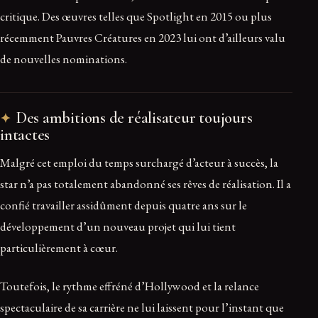
critique. Des œuvres telles que Spotlight en 2015 ou plus
récemment Pauvres Créatures en 2023 lui ont d’ailleurs valu
de nouvelles nominations.
Des ambitions de réalisateur toujours
intactes
Malgré cet emploi du temps surchargé d’acteur à succès, la
star n’a pas totalement abandonné ses rêves de réalisation. Il a
confié travailler assidûment depuis quatre ans sur le
développement d’un nouveau projet qui lui tient
particulièrement à cœur.
Toutefois, le rythme effréné d’Hollywood et la relance
spectaculaire de sa carrière ne lui laissent pour l’instant que