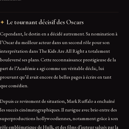
Le tournant décisif des Oscars
Cependant, le destin en a décidé autrement. Sa nomination à
l’Oscar du meilleur acteur dans un second rôle pour son
interprétation dans The Kids Are All Right a totalement
bouleversé ses plans. Cette reconnaissance prestigieuse de la
part de l’Académie a agi comme un véritable déclic, lui
prouvant qu’il avait encore de belles pages à écrire en tant
que comédien.
Depuis ce revirement de situation, Mark Ruffalo a enchaîné
les succès cinématographiques. Il navigue avec brio entre des
superproductions hollywoodiennes, notamment grâce à son
rôle emblématique de Hulk, et des films d’auteur salués par la