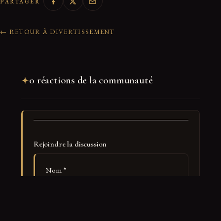
PARTAGER
← RETOUR À DIVERTISSEMENT
0 réactions de la communauté
Rejoindre la discussion
Nom
*
E-mail
*