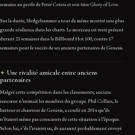
semaine au profit de Peter Cetera et son titre Glory of Love.
Sur la durée, Sledgehammer a tout de même montré une plus
grande résilience dans les charts. Le morceau est resté présent
durant 21 semaines dans le Billboard Hot 100, contre 17
semaines pour le succès de ses anciens partenaires de Genesis.
Une rivalité amicale entre anciens
partenaires
Malgré cette compétition dans les classements, aucune
rancœur n’animait les membres du groupe. Phil Collins, le
batteur et chanteur de Genesis, a confié en 2014 qu’ils
n’étaient même pas conscients de cette situation à l’époque.
Selon lui, s’ils l’avaient su, ils auraient probablement envoyé