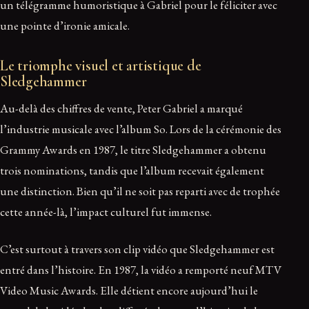
un télégramme humoristique à Gabriel pour le féliciter avec
une pointe d’ironie amicale.
Le triomphe visuel et artistique de
Sledgehammer
Au-delà des chiffres de vente, Peter Gabriel a marqué
l’industrie musicale avec l’album So. Lors de la cérémonie des
Grammy Awards en 1987, le titre Sledgehammer a obtenu
trois nominations, tandis que l’album recevait également
une distinction. Bien qu’il ne soit pas reparti avec de trophée
cette année-là, l’impact culturel fut immense.
C’est surtout à travers son clip vidéo que Sledgehammer est
entré dans l’histoire. En 1987, la vidéo a remporté neuf MTV
Video Music Awards. Elle détient encore aujourd’hui le