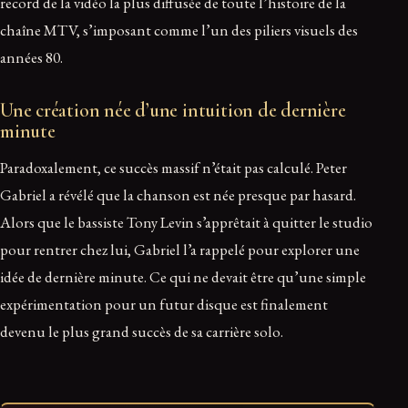
record de la vidéo la plus diffusée de toute l’histoire de la
chaîne MTV, s’imposant comme l’un des piliers visuels des
années 80.
Une création née d’une intuition de dernière
minute
Paradoxalement, ce succès massif n’était pas calculé. Peter
Gabriel a révélé que la chanson est née presque par hasard.
Alors que le bassiste Tony Levin s’apprêtait à quitter le studio
pour rentrer chez lui, Gabriel l’a rappelé pour explorer une
idée de dernière minute. Ce qui ne devait être qu’une simple
expérimentation pour un futur disque est finalement
devenu le plus grand succès de sa carrière solo.