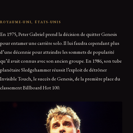
ROYAUME-UNI, ÉTATS-UNIS
En 1975, Peter Gabriel prend la décision de quitter Genesis
pour entamer une carrière solo. Il lui faudra cependant plus
d’une décennie pour atteindre les sommets de popularité
qu’il avait connus avec son ancien groupe. En 1986, son tube
planétaire Sledgehammer réussit l’exploit de détrôner
Invisible Touch, le succès de Genesis, de la première place du
classement Billboard Hot 100.