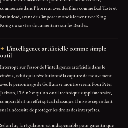
commencée dans l’horreur avec des films comme Bad Taste et
Braindead, avant de s’imposer mondialement avec King
Kong ou sa série documentaire sur les Beatles.
L’intelligence artificielle comme simple
outil
Interrogé sur l’essor de l’intelligence artificielle dans le
cinéma, celui qui a révolutionné la capture de mouvement
avec le personnage de Gollum se montre serein. Pour Peter
Jackson, l’IA n’est qu’un outil technique supplémentaire,
comparable à un effet spécial classique. Il insiste cependant
sur la nécessité de protéger les droits des interprètes.
Selon lui, la régulation est indispensable pour garantir que