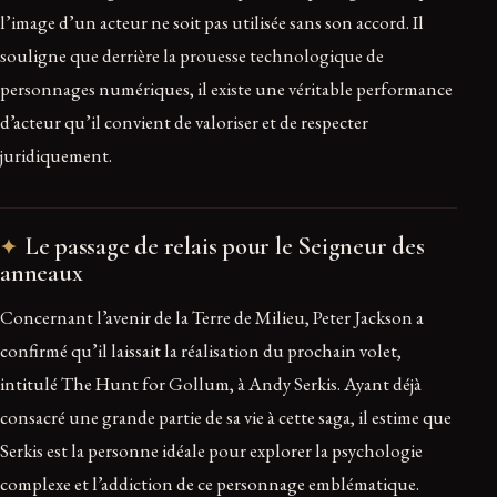
l’image d’un acteur ne soit pas utilisée sans son accord. Il
souligne que derrière la prouesse technologique de
personnages numériques, il existe une véritable performance
d’acteur qu’il convient de valoriser et de respecter
juridiquement.
Le passage de relais pour le Seigneur des
anneaux
Concernant l’avenir de la Terre de Milieu, Peter Jackson a
confirmé qu’il laissait la réalisation du prochain volet,
intitulé The Hunt for Gollum, à Andy Serkis. Ayant déjà
consacré une grande partie de sa vie à cette saga, il estime que
Serkis est la personne idéale pour explorer la psychologie
complexe et l’addiction de ce personnage emblématique.