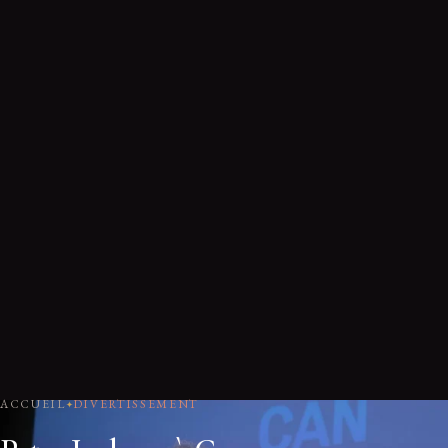
ACCUEIL
DIVERTISSEMENT