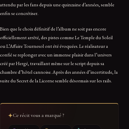
attendu par les fans depuis une quinzaine d’années, semble
enfin se concrétiser.
Bien que le choix définitif de l’album ne soit pas encore
officiellement arrêté, des pistes comme Le Temple du Soleil
ou L’Affaire Tournesol ont été évoquées. Le réalisateur a
confié se replonger avec un immense plaisir dans l’univers
créé par Hergé, travaillant même sur le script depuis sa
chambre d’hôtel cannoise. Après des années d’incertitude, la
suite du Secret de la Licorne semble désormais sur les rails.
Ce récit vous a marqué ?