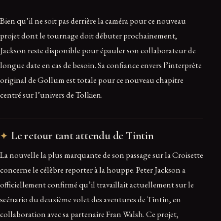
Bien qu’il ne soit pas derrière la caméra pour ce nouveau
projet dont le tournage doit débuter prochainement,
Jackson reste disponible pour épauler son collaborateur de
longue date en cas de besoin. Sa confiance envers l’interprète
original de Gollum est totale pour ce nouveau chapitre
centré sur l’univers de Tolkien.
Le retour tant attendu de Tintin
La nouvelle la plus marquante de son passage sur la Croisette
concerne le célèbre reporter à la houppe. Peter Jackson a
officiellement confirmé qu’il travaillait actuellement sur le
scénario du deuxième volet des aventures de Tintin, en
collaboration avec sa partenaire Fran Walsh. Ce projet,