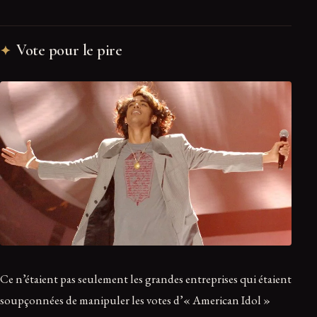
Vote pour le pire
Ce n’étaient pas seulement les grandes entreprises qui étaient
soupçonnées de manipuler les votes d’« American Idol »