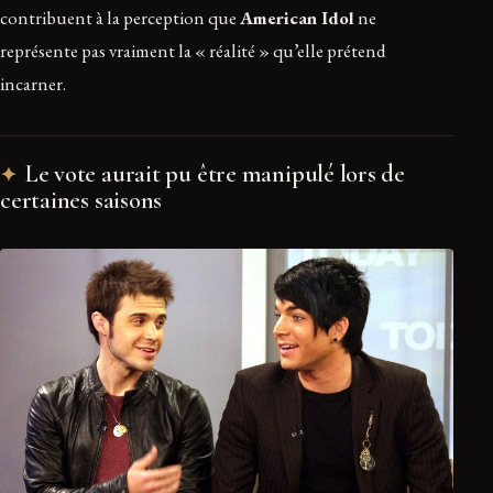
contribuent à la perception que
American Idol
ne
représente pas vraiment la « réalité » qu’elle prétend
incarner.
Le vote aurait pu être manipulé lors de
certaines saisons