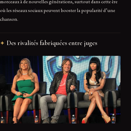
morceaux à de nouvelles générations, surtout dans cette ère
où les réseaux sociaux peuvent booster la popularité d’une
chanson.
Des rivalités fabriquées entre juges