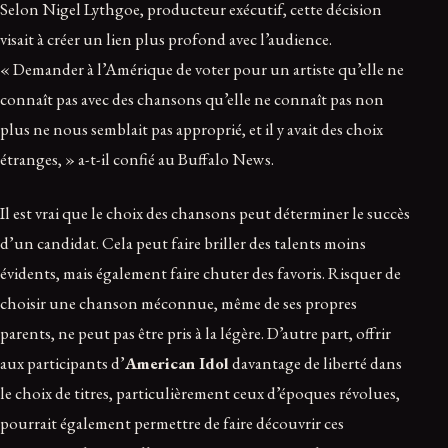
Selon Nigel Lythgoe, producteur exécutif, cette décision
visait à créer un lien plus profond avec l’audience.
« Demander à l’Amérique de voter pour un artiste qu’elle ne
connaît pas avec des chansons qu’elle ne connaît pas non
plus ne nous semblait pas approprié, et il y avait des choix
étranges, » a-t-il confié au Buffalo News.
Il est vrai que le choix des chansons peut déterminer le succès
d’un candidat. Cela peut faire briller des talents moins
évidents, mais également faire chuter des favoris. Risquer de
choisir une chanson méconnue, même de ses propres
parents, ne peut pas être pris à la légère. D’autre part, offrir
aux participants d’
American Idol
davantage de liberté dans
le choix de titres, particulièrement ceux d’époques révolues,
pourrait également permettre de faire découvrir ces