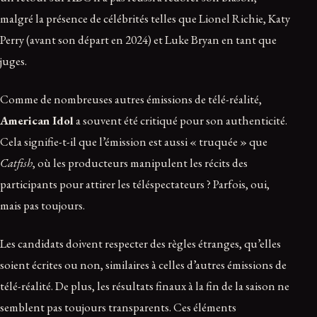
malgré la présence de célébrités telles que Lionel Richie, Katy
Perry (avant son départ en 2024) et Luke Bryan en tant que
juges.
Comme de nombreuses autres émissions de télé-réalité,
American Idol
a souvent été critiqué pour son authenticité.
Cela signifie-t-il que l’émission est aussi « truquée » que
Catfish
, où les producteurs manipulent les récits des
participants pour attirer les téléspectateurs ? Parfois, oui,
mais pas toujours.
Les candidats doivent respecter des règles étranges, qu’elles
soient écrites ou non, similaires à celles d’autres émissions de
télé-réalité. De plus, les résultats finaux à la fin de la saison ne
semblent pas toujours transparents. Ces éléments