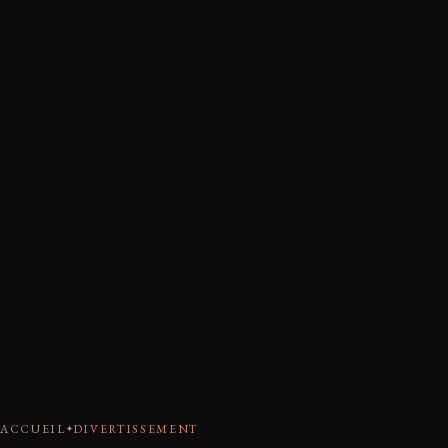
ACCUEIL
DIVERTISSEMENT