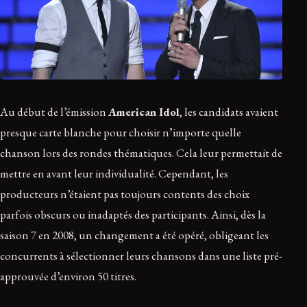
Au début de l’émission
American Idol
, les candidats avaient
presque carte blanche pour choisir n’importe quelle
chanson lors des rondes thématiques. Cela leur permettait de
mettre en avant leur individualité. Cependant, les
producteurs n’étaient pas toujours contents des choix
parfois obscurs ou inadaptés des participants. Ainsi, dès la
saison 7 en 2008, un changement a été opéré, obligeant les
concurrents à sélectionner leurs chansons dans une liste pré-
approuvée d’environ 50 titres.