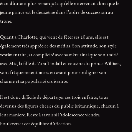
était d’autant plus remarquée qu’elle intervenait alors que le
jeune prince est le deuxième dans l’ordre de succession au
trône.
Quant à Charlotte, qui vient de fêter ses 10 ans, elle est
également très appréciée des médias. Son attitude, son style
vestimentaire, sa complicité avec sa mère ainsi que son amitié
avec Mia, la fille de Zara Tindall et cousine du prince William,
sont fréquemment mises en avant pour souligner son
charme et sa popularité croissante.
Il est donc difficile de départager ces trois enfants, tous
devenus des figures chéries du public britannique, chacun à
leur manière. Reste à savoir si l’adolescence viendra
bouleverser cet équilibre d’affection.