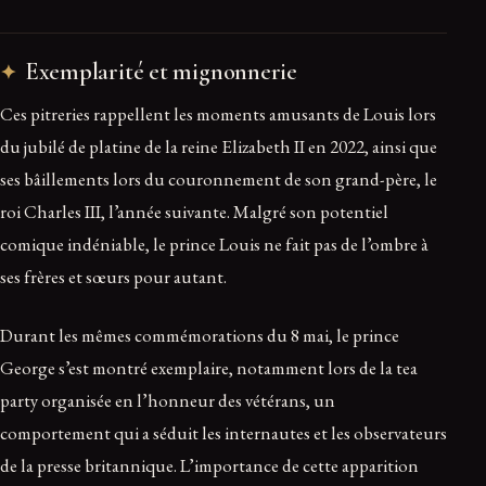
Exemplarité et mignonnerie
Ces pitreries rappellent les moments amusants de Louis lors
du jubilé de platine de la reine Elizabeth II en 2022, ainsi que
ses bâillements lors du couronnement de son grand-père, le
roi Charles III, l’année suivante. Malgré son potentiel
comique indéniable, le prince Louis ne fait pas de l’ombre à
ses frères et sœurs pour autant.
Durant les mêmes commémorations du 8 mai, le prince
George s’est montré exemplaire, notamment lors de la tea
party organisée en l’honneur des vétérans, un
comportement qui a séduit les internautes et les observateurs
de la presse britannique. L’importance de cette apparition