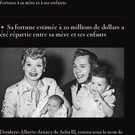
fortune à sa mère et à ses enfants.
Sa fortune estimée à 20 millions de dollars a
été répartie entre sa mère et ses enfants
Desiderio Alberto Arnaz y de Acha III, connu sous le nom de