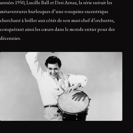
années 1950, Lucille Ball et Desi Arnaz, la série suivait les
mésaventures burlesques d’une rouquine excentrique
cherchant à briller aux côtés de son mari chef d’orchestre,
conquérant ainsi les cœurs dans le monde entier pour des
décennies.