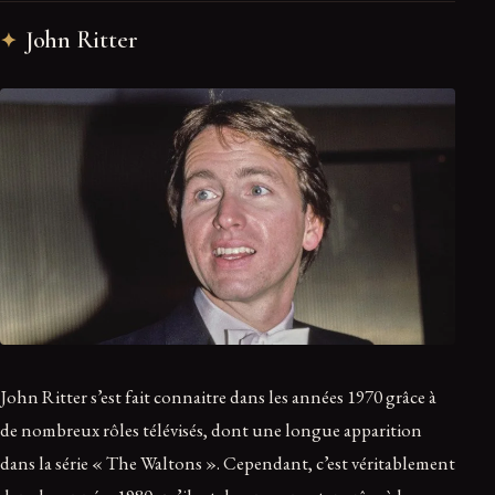
John Ritter
John Ritter s’est fait connaitre dans les années 1970 grâce à
de nombreux rôles télévisés, dont une longue apparition
dans la série « The Waltons ». Cependant, c’est véritablement