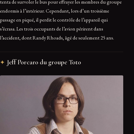
tenta de survoler le bus pour effrayer les membres du groupe
endormis à l’intérieur. Cependant, lors d’un troisième
passage en piqué, il perdit le contrôle de l’appareil qui
s’écrasa. Les trois occupants de l’avion périrent dans
l’accident, dont Randy Rhoads, âgé de seulement 25 ans.
Jeff Porcaro du groupe Toto