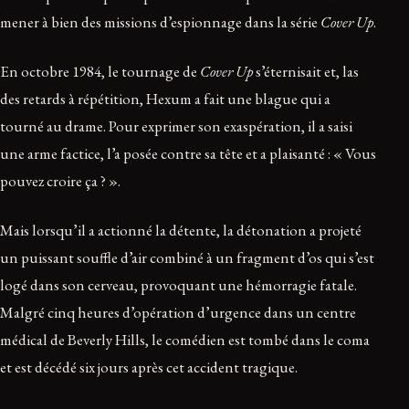
mener à bien des missions d’espionnage dans la série
Cover Up
.
En octobre 1984, le tournage de
Cover Up
s’éternisait et, las
des retards à répétition, Hexum a fait une blague qui a
tourné au drame. Pour exprimer son exaspération, il a saisi
une arme factice, l’a posée contre sa tête et a plaisanté : « Vous
pouvez croire ça ? ».
Mais lorsqu’il a actionné la détente, la détonation a projeté
un puissant souffle d’air combiné à un fragment d’os qui s’est
logé dans son cerveau, provoquant une hémorragie fatale.
Malgré cinq heures d’opération d’urgence dans un centre
médical de Beverly Hills, le comédien est tombé dans le coma
et est décédé six jours après cet accident tragique.