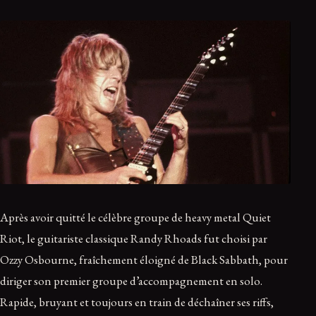
Après avoir quitté le célèbre groupe de heavy metal Quiet
Riot, le guitariste classique Randy Rhoads fut choisi par
Ozzy Osbourne, fraîchement éloigné de Black Sabbath, pour
diriger son premier groupe d’accompagnement en solo.
Rapide, bruyant et toujours en train de déchaîner ses riffs,