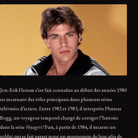
Jon-Erik Hexum s’est fait connaître au début des années 1980
en incarnant des rôles principaux dans plusieurs séries
télévisées d’action. Entre 1982 et 1983, il interprète Phineas
Bogg, un voyageur temporel chargé de corriger l’histoire
dans la série
Voyagers!
Puis, à partir de 1984, il incarne un
soldat qui se fait passer pour un mannequin de luxe afin de