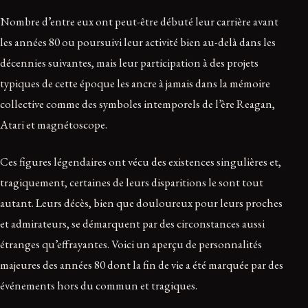
Nombre d’entre eux ont peut-être débuté leur carrière avant
les années 80 ou poursuivi leur activité bien au-delà dans les
décennies suivantes, mais leur participation à des projets
typiques de cette époque les ancre à jamais dans la mémoire
collective comme des symboles intemporels de l’ère Reagan,
Atari et magnétoscope.
Ces figures légendaires ont vécu des existences singulières et,
tragiquement, certaines de leurs disparitions le sont tout
autant. Leurs décès, bien que douloureux pour leurs proches
et admirateurs, se démarquent par des circonstances aussi
étranges qu’effrayantes. Voici un aperçu de personnalités
majeures des années 80 dont la fin de vie a été marquée par des
événements hors du commun et tragiques.