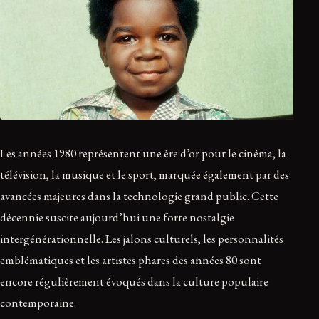
Les années 1980 représentent une ère d’or pour le cinéma, la
télévision, la musique et le sport, marquée également par des
avancées majeures dans la technologie grand public. Cette
décennie suscite aujourd’hui une forte nostalgie
intergénérationnelle. Les jalons culturels, les personnalités
emblématiques et les artistes phares des années 80 sont
encore régulièrement évoqués dans la culture populaire
contemporaine.