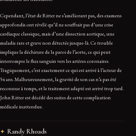
Cependant, l’état de Ritter ne s’améliorant pas, des examens
approfondis ont révélé qu’il ne souffrait pas d’une crise
cardiaque classique, mais d’une dissection aortique, une
maladie rare et grave non détectée jusque-là. Ce trouble
implique la déchirure de la paroi de l’aorte, ce qui peut
interrompre le flux sanguin vers les artères coronaires.
Tragiquement, c’est exactement ce qui est arrivé à l’acteur de
54 ans. Malheureusement, la gravité de son cas n’a pas été
reconnue à temps, et le traitement adapté est arrivé trop tard.
John Ritter est décédé des suites de cette complication
médicale inattendue.
Randy Rhoads