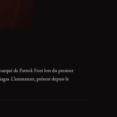
marqué de Patrick Fiori lors du premier
iagas. L’animateur, présent depuis le