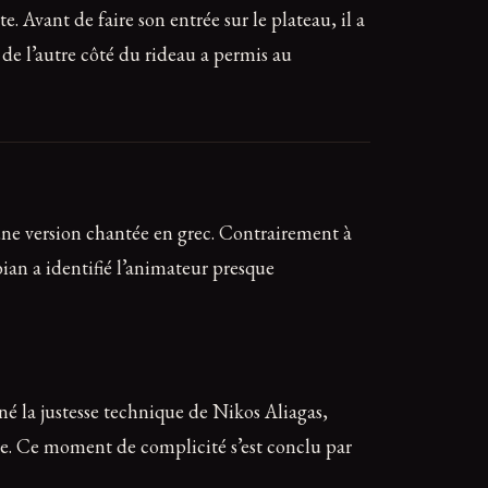
. Avant de faire son entrée sur le plateau, il a
 de l’autre côté du rideau a permis au
une version chantée en grec. Contrairement à
bian a identifié l’animateur presque
é la justesse technique de Nikos Aliagas,
te. Ce moment de complicité s’est conclu par