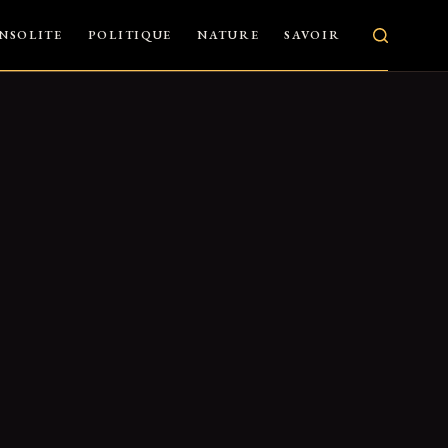
INSOLITE
POLITIQUE
NATURE
SAVOIR