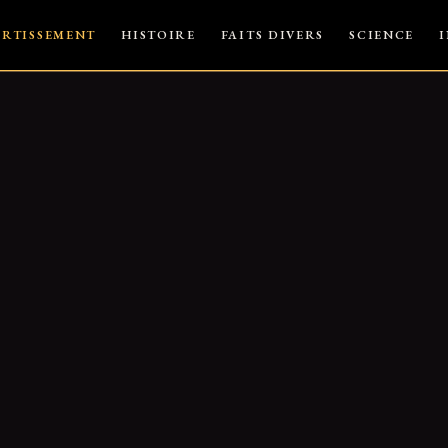
ERTISSEMENT
HISTOIRE
FAITS DIVERS
SCIENCE