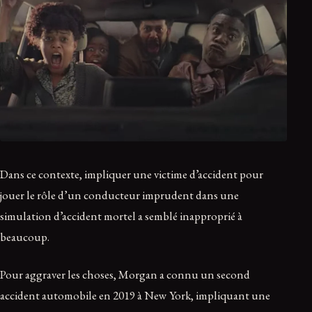
Dans ce contexte, impliquer une victime d’accident pour
jouer le rôle d’un conducteur imprudent dans une
simulation d’accident mortel a semblé inapproprié à
beaucoup.
Pour aggraver les choses, Morgan a connu un second
accident automobile en 2019 à New York, impliquant une