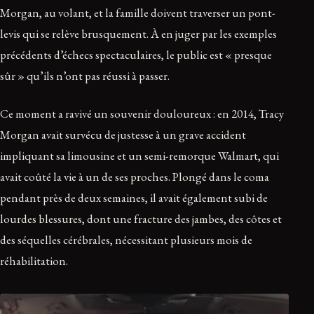
Morgan, au volant, et la famille doivent traverser un pont-
levis qui se relève brusquement. À en juger par les exemples
précédents d’échecs spectaculaires, le public est « presque
sûr » qu’ils n’ont pas réussi à passer.
Ce moment a ravivé un souvenir douloureux : en 2014, Tracy
Morgan avait survécu de justesse à un grave accident
impliquant sa limousine et un semi-remorque Walmart, qui
avait coûté la vie à un de ses proches. Plongé dans le coma
pendant près de deux semaines, il avait également subi de
lourdes blessures, dont une fracture des jambes, des côtes et
des séquelles cérébrales, nécessitant plusieurs mois de
réhabilitation.