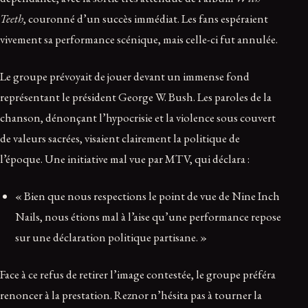
Teeth
, couronné d’un succès immédiat. Les fans espéraient
vivement sa performance scénique, mais celle-ci fut annulée.
Le groupe prévoyait de jouer devant un immense fond
représentant le président George W. Bush. Les paroles de la
chanson, dénonçant l’hypocrisie et la violence sous couvert
de valeurs sacrées, visaient clairement la politique de
l’époque. Une initiative mal vue par MTV, qui déclara :
« Bien que nous respections le point de vue de Nine Inch
Nails, nous étions mal à l’aise qu’une performance repose
sur une déclaration politique partisane. »
Face à ce refus de retirer l’image contestée, le groupe préféra
renoncer à la prestation. Reznor n’hésita pas à tourner la