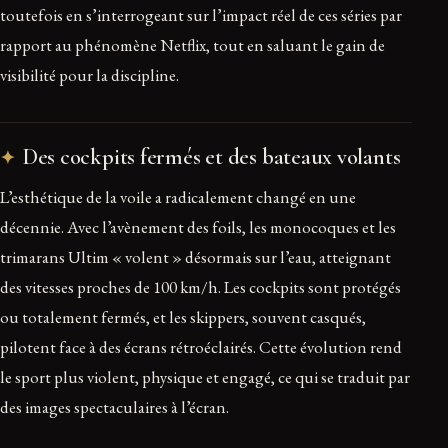
toutefois en s’interrogeant sur l’impact réel de ces séries par
rapport au phénomène Netflix, tout en saluant le gain de
visibilité pour la discipline.
Des cockpits fermés et des bateaux volants
L’esthétique de la voile a radicalement changé en une
décennie. Avec l’avènement des foils, les monocoques et les
trimarans Ultim « volent » désormais sur l’eau, atteignant
des vitesses proches de 100 km/h. Les cockpits sont protégés
ou totalement fermés, et les skippers, souvent casqués,
pilotent face à des écrans rétroéclairés. Cette évolution rend
le sport plus violent, physique et engagé, ce qui se traduit par
des images spectaculaires à l’écran.