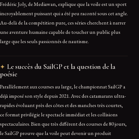
Frédéric Joly, de Mediawan, explique que la voile est un sport
incroyablement puissant qui a été peu raconté sous cet angle.
Au-delà de la compétition pure, ces séries cherchent à narrer
une aventure humaine capable de toucher un public plus
large que les seuls passionnés de nautisme.
Le succès du SailGP et la question de la
poésie
Parallèlement aux courses au large, le championnat SailGP a
déjà imposé son style depuis 2021. Avec des catamarans ultra-
rapides évoluant près des côtes et des manches très courtes,
ce format privilégie le spectacle immédiat et les collisions
spectaculaires. Bien que très différent des courses de 80 jours,
le SailGP prouve que la voile peut devenir un produit