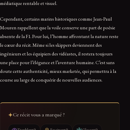
médiatique rentable et visuel.
Cependant, certains marins historiques comme Jean-Paul
Mouren rappellent que la voile conserve une part de poésie
absente de la F1. Pour lui, l’homme affrontant la nature reste
le cœur du récit. Même si les skippers deviennent des
ingénieurs et les équipiers des vidéastes, il restera toujours
une place pour l’élégance et l’aventure humaine. C’est sans
doute cette authenticité, mieux marketée, qui permettra à la
course au large de conquérir de nouvelles audiences.
Ce récit vous a marqué ?
0
0
0
Troublant
Fascinant
Glaçant