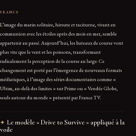
FRANCE
L’image du marin solitaire, hirsute et taciturne, vivant en
communion avec les étoiles après des mois en mer, semble
appartenir au passé. Aujourd’hui, les bateaux de course vont
plus vite que le vent et les poissons, transformant
radicalement la perception de la course au large. Ce
changement est porté par l’émergence de nouveaux formats
médiatiques, à l’image des séries documentaires comme «
Ultim, au-delà des limites » sur Prime ou « Vendée Globe,
seuls autour du monde » présenté par France TV.
Le modèle « Drive to Survive » appliqué à la
voile