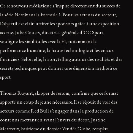
Ce renouveau médiatique s’inspire directement du succès de
la série Netflix sur la Formule 1. Pour les acteurs du secteur,
l’objectif est clair : attirer les sponsors grâce à une exposition
accrue. Julie Coutts, directrice générale d’OC Sport,
souligne les similitudes avec la F1, notamment la
performance humaine, la haute technologie et les enjeux
financiers. Selon elle, le storytelling autour des rivalités et des
secrets techniques peut donner une dimension inédite à ce
sport.
Thomas Ruyant, skipper de renom, confirme que ce format
apporte un coup de jeune nécessaire. Il se réjouit de voir des
acteurs comme Red Bull s’engager dans la production de
contenus mettant en avant l’envers du décor. Justine
Mettreux, huitième du dernier Vendée Globe, tempère