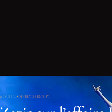
ACCUEIL
DIVERTISSEMENT