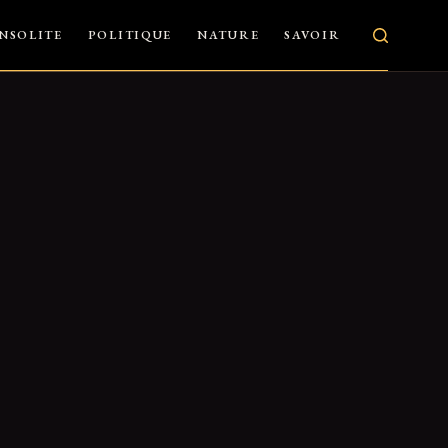
INSOLITE
POLITIQUE
NATURE
SAVOIR