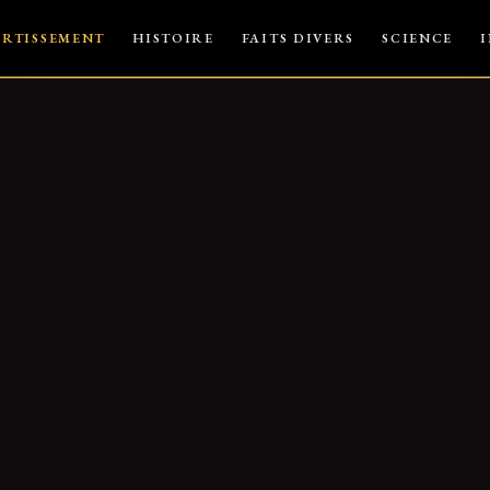
ERTISSEMENT
HISTOIRE
FAITS DIVERS
SCIENCE