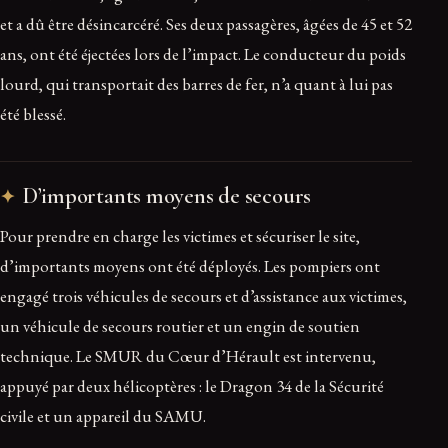
et a dû être désincarcéré. Ses deux passagères, âgées de 45 et 52
ans, ont été éjectées lors de l’impact. Le conducteur du poids
lourd, qui transportait des barres de fer, n’a quant à lui pas
été blessé.
D’importants moyens de secours
Pour prendre en charge les victimes et sécuriser le site,
d’importants moyens ont été déployés. Les pompiers ont
engagé trois véhicules de secours et d’assistance aux victimes,
un véhicule de secours routier et un engin de soutien
technique. Le SMUR du Cœur d’Hérault est intervenu,
appuyé par deux hélicoptères : le Dragon 34 de la Sécurité
civile et un appareil du SAMU.