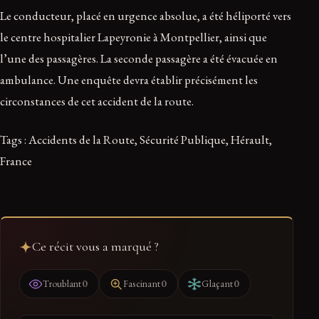
Le conducteur, placé en urgence absolue, a été héliporté vers
le centre hospitalier Lapeyronie à Montpellier, ainsi que
l’une des passagères. La seconde passagère a été évacuée en
ambulance. Une enquête devra établir précisément les
circonstances de cet accident de la route.
Tags : Accidents de la Route, Sécurité Publique, Hérault,
France
Ce récit vous a marqué ?
0
0
0
Troublant
Fascinant
Glaçant