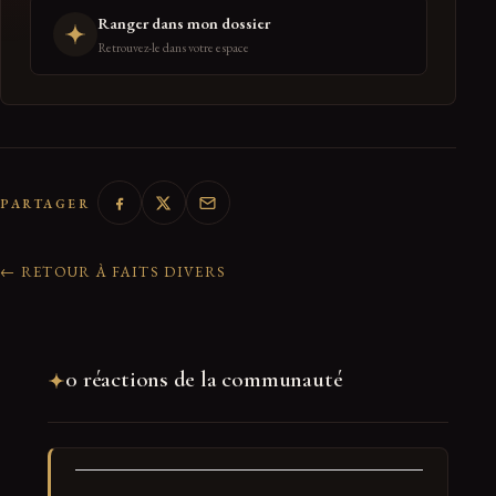
Ranger dans mon dossier
Retrouvez-le dans votre espace
PARTAGER
← RETOUR À FAITS DIVERS
0 réactions de la communauté