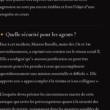
agression ne sont pas encore établies et font l’objet d’une
enquête en cours.
Quelle sécurité pour les agents ?
Face à cet incident, Marion Bareille, maire des 13e et 14e
arrondissements, a exprimé son soutien sur le réseau social X.
Elle a souligné qu’« aucune justification ne peut être
avancée pour s’en prendre à ceux qui accomplissent
quotidiennement une mission essentielle et difficile ». Elle
apporte son « appui complet à la victime et à ses collègues ».
L’enquête devra préciser les circonstances exactes de cette
attaque qui ravive les préoccupations quant à la sécurité des
agents de terrain, notamment dans les quartiers sensibles de