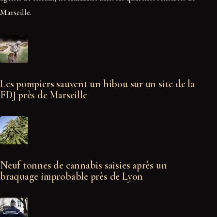
Marseille.
Les pompiers sauvent un hibou sur un site de la
FDJ près de Marseille
Neuf tonnes de cannabis saisies après un
braquage improbable près de Lyon