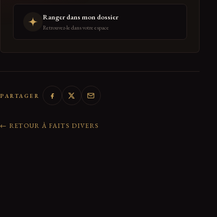
Ranger dans mon dossier
Retrouvez-le dans votre espace
PARTAGER
← RETOUR À FAITS DIVERS
0 réactions de la communauté