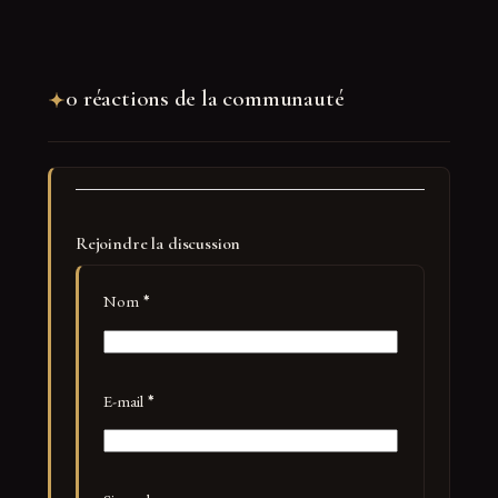
0 réactions de la communauté
Rejoindre la discussion
Nom
*
E-mail
*