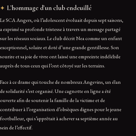
L’hommage d’un club endeuillé
Le SCA Angers, où l’adolescent évoluait depuis sept saisons,
a exprimé sa profonde tristesse à travers un message partagé
sur les réseaux sociaux. Le club décrit Nea comme un enfant
exceptionnel, solaire et doté d’une grande gentillesse. Son
sourire et sa joie de vivre ont laissé une empreinte indélébile
auprès de tous ceux qui l’ont côtoyé sur les terrains.
Face à ce drame qui touche de nombreux Angevins, un élan
de solidarité s’est organisé. Une cagnotte en ligne a été
ouverte afin de soutenir la famille de la victime et de
contribuer à l’organisation d’obsèques dignes pour le jeune
footballeur, qui s’apprêtait à achever sa septième année au
sein de l’effectif.