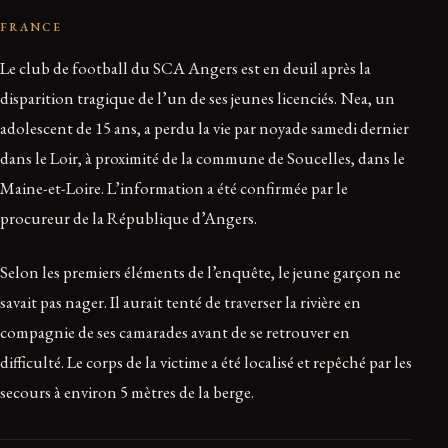
FRANCE
Le club de football du SCA Angers est en deuil après la
disparition tragique de l’un de ses jeunes licenciés. Nea, un
adolescent de 15 ans, a perdu la vie par noyade samedi dernier
dans le Loir, à proximité de la commune de Soucelles, dans le
Maine-et-Loire. L’information a été confirmée par le
procureur de la République d’Angers.
Selon les premiers éléments de l’enquête, le jeune garçon ne
savait pas nager. Il aurait tenté de traverser la rivière en
compagnie de ses camarades avant de se retrouver en
difficulté. Le corps de la victime a été localisé et repêché par les
secours à environ 5 mètres de la berge.