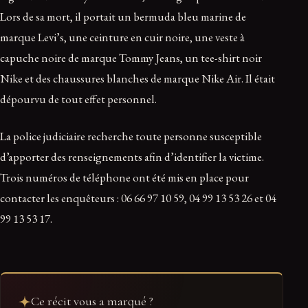
Lors de sa mort, il portait un bermuda bleu marine de
marque Levi’s, une ceinture en cuir noire, une veste à
capuche noire de marque Tommy Jeans, un tee-shirt noir
Nike et des chaussures blanches de marque Nike Air. Il était
dépourvu de tout effet personnel.
La police judiciaire recherche toute personne susceptible
d’apporter des renseignements afin d’identifier la victime.
Trois numéros de téléphone ont été mis en place pour
contacter les enquêteurs : 06 66 97 10 59, 04 99 13 53 26 et 04
99 13 53 17.
Ce récit vous a marqué ?