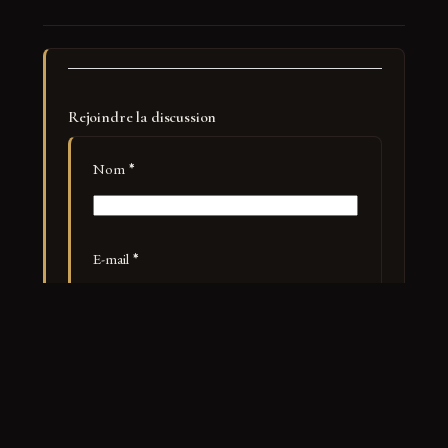
Rejoindre la discussion
Nom
*
E-mail
*
Site web