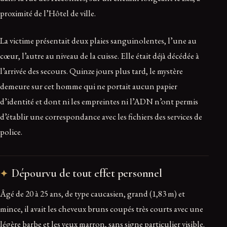
proximité de l’Hôtel de ville.
La victime présentait deux plaies sanguinolentes, l’une au
cœur, l’autre au niveau de la cuisse. Elle était déjà décédée à
l’arrivée des secours. Quinze jours plus tard, le mystère
demeure sur cet homme qui ne portait aucun papier
d’identité et dont ni les empreintes ni l’ADN n’ont permis
d’établir une correspondance avec les fichiers des services de
police.
Dépourvu de tout effet personnel
Âgé de 20 à 25 ans, de type caucasien, grand (1,83 m) et
mince, il avait les cheveux bruns coupés très courts avec une
légère barbe et les yeux marron, sans signe particulier visible.