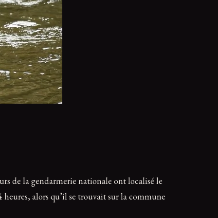
rs de la gendarmerie nationale ont localisé le
4 heures, alors qu’il se trouvait sur la commune