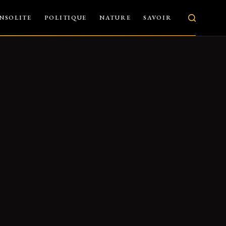
INSOLITE
POLITIQUE
NATURE
SAVOIR