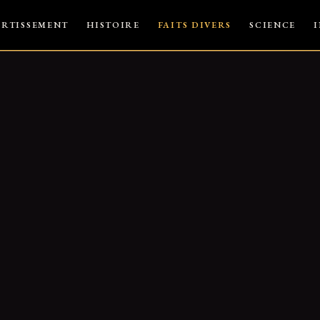
ERTISSEMENT
HISTOIRE
FAITS DIVERS
SCIENCE