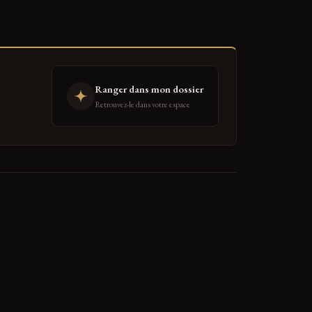
Ranger dans mon dossier
Retrouvez-le dans votre espace