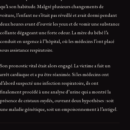
qu’à son habitude. Malgré plusieurs changements de
voiture, l’enfant ne s’était pas réveillé et avait dormi pendant
deux heures avant d’ouvrir les yeux et de vomir une substance
collante dégageant une forte odeur. La mère du bébé l’a
conduit en urgence à l’hôpital, où les médecins l’ont placé
sous assistance respiratoire.
Son pronostic vital était alors engagé. La victime a fait un
arrêt cardiaque et a pu être réanimée. Si les médecins ont
d’abord suspecté une infection respiratoire, ils ont
finalement procédé à une analyse d’urine qui a montré la
présence de cristaux oxydés, ouvrant deux hypothèses : soit
une maladie génétique, soit un empoisonnement à l’antigel.