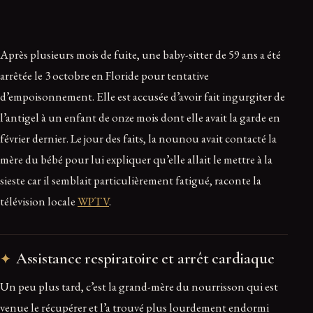
Après plusieurs mois de fuite, une baby-sitter de 59 ans a été
arrêtée le 3 octobre en Floride pour tentative
d’empoisonnement. Elle est accusée d’avoir fait ingurgiter de
l’antigel à un enfant de onze mois dont elle avait la garde en
février dernier. Le jour des faits, la nounou avait contacté la
mère du bébé pour lui expliquer qu’elle allait le mettre à la
sieste car il semblait particulièrement fatigué, raconte la
télévision locale
WPTV
.
Assistance respiratoire et arrêt cardiaque
Un peu plus tard, c’est la grand-mère du nourrisson qui est
venue le récupérer et l’a trouvé plus lourdement endormi