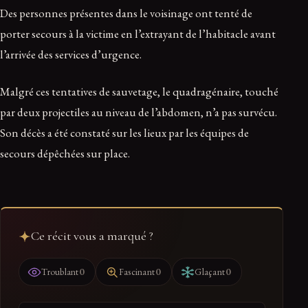
Des personnes présentes dans le voisinage ont tenté de
porter secours à la victime en l’extrayant de l’habitacle avant
l’arrivée des services d’urgence.
Malgré ces tentatives de sauvetage, le quadragénaire, touché
par deux projectiles au niveau de l’abdomen, n’a pas survécu.
Son décès a été constaté sur les lieux par les équipes de
secours dépêchées sur place.
Ce récit vous a marqué ?
0
0
0
Troublant
Fascinant
Glaçant