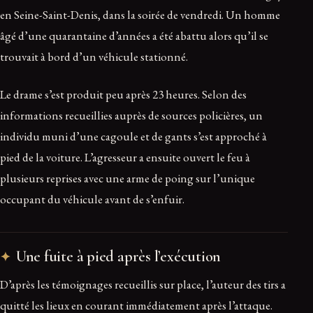
en Seine-Saint-Denis, dans la soirée de vendredi. Un homme
âgé d’une quarantaine d’années a été abattu alors qu’il se
trouvait à bord d’un véhicule stationné.
Le drame s’est produit peu après 23 heures. Selon des
informations recueillies auprès de sources policières, un
individu muni d’une cagoule et de gants s’est approché à
pied de la voiture. L’agresseur a ensuite ouvert le feu à
plusieurs reprises avec une arme de poing sur l’unique
occupant du véhicule avant de s’enfuir.
Une fuite à pied après l’exécution
D’après les témoignages recueillis sur place, l’auteur des tirs a
quitté les lieux en courant immédiatement après l’attaque.