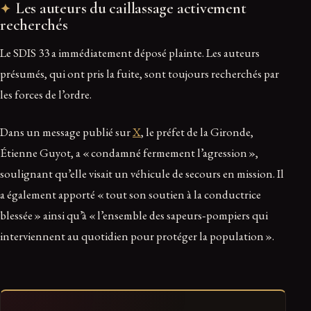
Les auteurs du caillassage activement
recherchés
Le SDIS 33 a immédiatement déposé plainte. Les auteurs
présumés, qui ont pris la fuite, sont toujours recherchés par
les forces de l’ordre.
Dans un message publié sur
X
, le préfet de la Gironde,
Étienne Guyot, a « condamné fermement l’agression »,
soulignant qu’elle visait un véhicule de secours en mission. Il
a également apporté « tout son soutien à la conductrice
blessée » ainsi qu’à « l’ensemble des sapeurs‑pompiers qui
interviennent au quotidien pour protéger la population ».