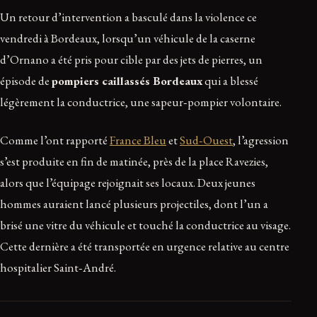
Un retour d’intervention a basculé dans la violence ce
vendredi à Bordeaux, lorsqu’un véhicule de la caserne
d’Ornano a été pris pour cible par des jets de pierres, un
épisode de
pompiers caillassés Bordeaux
qui a blessé
légèrement la conductrice, une sapeur‑pompier volontaire.
Comme l’ont rapporté
France Bleu
et
Sud‑Ouest
, l’agression
s’est produite en fin de matinée, près de la place Ravezies,
alors que l’équipage rejoignait ses locaux. Deux jeunes
hommes auraient lancé plusieurs projectiles, dont l’un a
brisé une vitre du véhicule et touché la conductrice au visage.
Cette dernière a été transportée en urgence relative au centre
hospitalier Saint‑André.