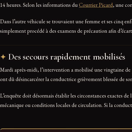
14 heures. Selon les informations du
Courrier Picard
, une co
Dans l’autre véhicule se trouvaient une femme et ses cinq enfa
simplement procédé à des examens de précaution afin d’écarte
Des secours rapidement mobilisés
Mardi après-midi, l’intervention a mobilisé une vingtaine de 
ont dû désincarcérer la conductrice grièvement blessée de son
L’enquête doit désormais établir les circonstances exactes de 
mécanique ou conditions locales de circulation. Si la conductr