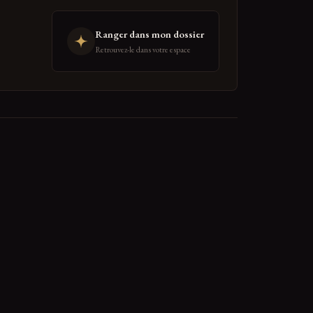
Ranger dans mon dossier
Retrouvez-le dans votre espace