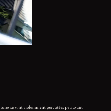
oitures se sont violemment percutées peu avant