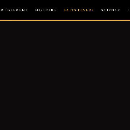
ERTISSEMENT
HISTOIRE
FAITS DIVERS
SCIENCE