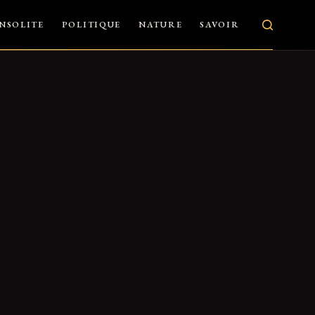
INSOLITE
POLITIQUE
NATURE
SAVOIR