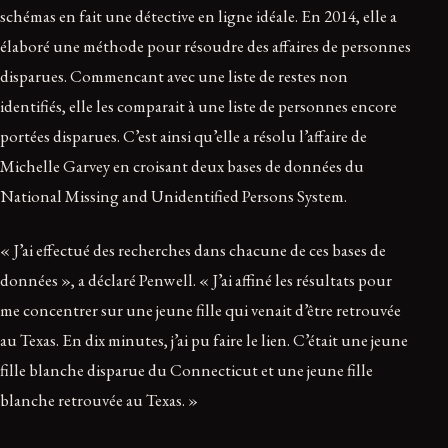
schémas en fait une détective en ligne idéale. En 2014, elle a
élaboré une méthode pour résoudre des affaires de personnes
disparues. Commencant avec une liste de restes non
identifiés, elle les comparait à une liste de personnes encore
portées disparues. C’est ainsi qu’elle a résolu l’affaire de
Michelle Garvey en croisant deux bases de données du
National Missing and Unidentified Persons System.
« J’ai effectué des recherches dans chacune de ces bases de
données », a déclaré Penwell. « J’ai affiné les résultats pour
me concentrer sur une jeune fille qui venait d’être retrouvée
au Texas. En dix minutes, j’ai pu faire le lien. C’était une jeune
fille blanche disparue du Connecticut et une jeune fille
blanche retrouvée au Texas. »