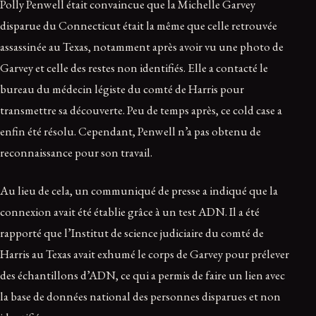
Polly Penwell était convaincue que la Michelle Garvey
disparue du Connecticut était la même que celle retrouvée
assassinée au Texas, notamment après avoir vu une photo de
Garvey et celle des restes non identifiés. Elle a contacté le
bureau du médecin légiste du comté de Harris pour
transmettre sa découverte. Peu de temps après, ce cold case a
enfin été résolu. Cependant, Penwell n’a pas obtenu de
reconnaissance pour son travail.
Au lieu de cela, un communiqué de presse a indiqué que la
connexion avait été établie grâce à un test ADN. Il a été
rapporté que l’Institut de science judiciaire du comté de
Harris au Texas avait exhumé le corps de Garvey pour prélever
des échantillons d’ADN, ce qui a permis de faire un lien avec
la base de données national des personnes disparues et non