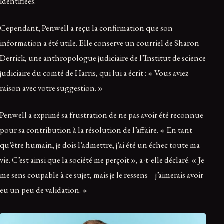
identifiées.
Cependant, Penwell a reçu la confirmation que son
information a été utile. Elle conserve un courriel de Sharon
Derrick, une anthropologue judiciaire de l’Institut de science
judiciaire du comté de Harris, qui lui a écrit : « Vous aviez
raison avec votre suggestion. »
Penwell a exprimé sa frustration de ne pas avoir été reconnue
pour sa contribution à la résolution de l’affaire. « En tant
qu’être humain, je dois l’admettre, j’ai été un échec toute ma
vie. C’est ainsi que la société me perçoit », a-t-elle déclaré. « Je
me sens coupable à ce sujet, mais je le ressens – j’aimerais avoir
eu un peu de validation. »