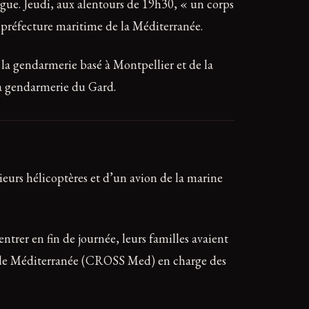
gue. Jeudi, aux alentours de 19h30, « un corps
a préfecture maritime de la Méditerranée.
 la gendarmerie basé à Montpellier et de la
la gendarmerie du Gard.
eurs hélicoptères et d’un avion de la marine
entrer en fin de journée, leurs familles avaient
ge de Méditerranée (CROSS Med) en charge des