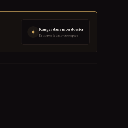
Ranger dans mon dossier
Retrouvez-le dans votre espace