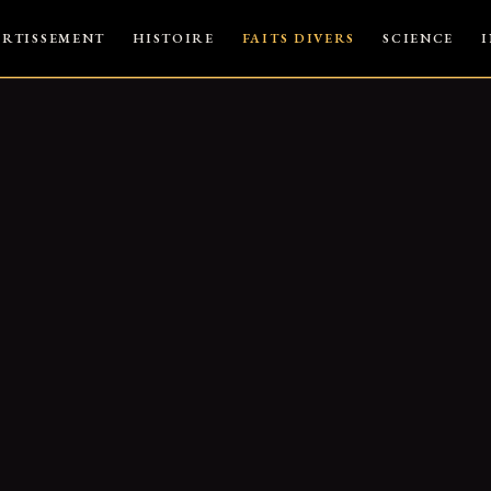
ERTISSEMENT
HISTOIRE
FAITS DIVERS
SCIENCE