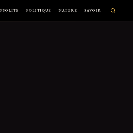
INSOLITE
POLITIQUE
NATURE
SAVOIR