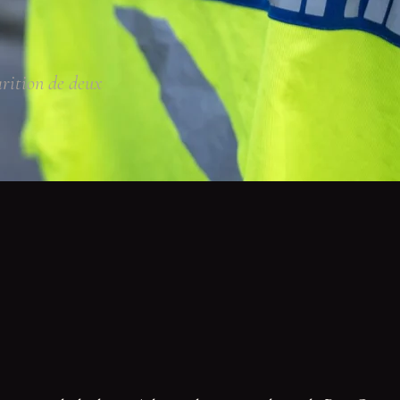
arition de deux