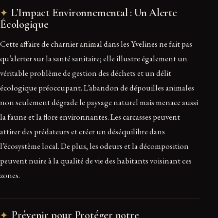
L’Impact Environnemental : Un Alerte
Écologique
Cette affaire de charnier animal dans les Yvelines ne fait pas
qu’alerter sur la santé sanitaire; elle illustre également un
véritable problème de gestion des déchets et un délit
écologique préoccupant. L’abandon de dépouilles animales
non seulement dégrade le paysage naturel mais menace aussi
la faune et la flore environnantes. Les carcasses peuvent
attirer des prédateurs et créer un déséquilibre dans
l’écosystème local. De plus, les odeurs et la décomposition
peuvent nuire à la qualité de vie des habitants voisinant ces
zones.
Prévenir pour Protéger notre