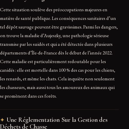
Cette situation soulève des préoccupations majeures en
matière de santé publique. Les conséquences sanitaires d’un
tel dépôt sauvage peuvent être gravissimes. Parmi les dangers,
on trouve la maladie d’Aujeszky, une pathologie sérieuse
transmise par les suidés et qui a été détectée dans plusieurs
départements d’Île-de-France dès le début de l’année 2022.
Cette maladie est particulièrement redoutable pour les
canidés : elle est mortelle dans 100 % des cas pour les chiens,
les renards, et même les chats. Cela inquiète non seulement
les chasseurs, mais aussi tous les amoureux des animaux qui
se promènent dans ces forêts.
Une Réglementation Sur la Gestion des
Déchets de Chasse