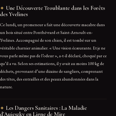
Une Découverte Troublante dans les Forêts
des Yvelines
Ce lundi, un promeneur a fait une découverte macabre dans
un bois situé entre Ponthévrard et Saint-Arnoult-en-
Yvelines. Accompagné de son chien, il est tombé sur un
véritable charnier animalier. « Une vision écœurante. Et je ne
vous parle même pas de l’odeur », a-t-il déclaré, choqué par ce
qu’il a vu. Selon ses estimations, il y avait au moins 100 kg de
déchets, provenant d’une dizaine de sangliers, comprenant
des têtes, des entrailles et des peaux abandonnées dans la
nature.
Les Dangers Sanitaires : La Maladie
d’Aujeszky en Ligne de Mire