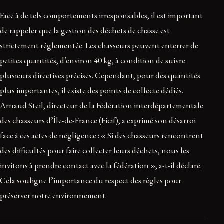
Face à de tels comportements irresponsables, il est important
de rappeler que la gestion des déchets de chasse est
strictement réglementée. Les chasseurs peuvent enterrer de
petites quantités, d’environ 40 kg, à condition de suivre
plusieurs directives précises. Cependant, pour des quantités
plus importantes, il existe des points de collecte dédiés.
Arnaud Steil, directeur de la Fédération interdépartementale
des chasseurs d’Île-de-France (Ficif), a exprimé son désarroi
face à ces actes de négligence : « Si des chasseurs rencontrent
des difficultés pour faire collecter leurs déchets, nous les
invitons à prendre contact avec la fédération », a-t-il déclaré.
Cela souligne l’importance du respect des règles pour
préserver notre environnement.