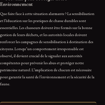
Environnement
Que faire face à cette situation alarmante ? La sensibilisation
et l’éducation sur les pratiques de chasse durables sont
essentielles. Les chasseurs doivent être formés sur la bonne
gestion de leurs déchets, et les autorités locales doivent
renforcer les campagnes de sensibilisation à destination des
citoyens. Lorsqu’un comportement irresponsable est
observé, il devient crucial de le signaler aux autorités
compétentes pour prévenir les abus et protéger notre
patrimoine naturel. L’implication de chacun est nécessaire
pour garantir la santé de l’environnement et la sécurité de la
faune.