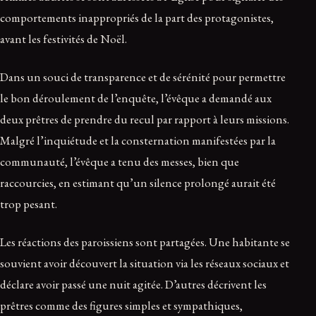
comportements inappropriés de la part des protagonistes,
avant les festivités de Noël.
Dans un souci de transparence et de sérénité pour permettre
le bon déroulement de l’enquête, l’évêque a demandé aux
deux prêtres de prendre du recul par rapport à leurs missions.
Malgré l’inquiétude et la consternation manifestées par la
communauté, l’évêque a tenu des messes, bien que
raccourcies, en estimant qu’un silence prolongé aurait été
trop pesant.
Les réactions des paroissiens sont partagées. Une habitante se
souvient avoir découvert la situation via les réseaux sociaux et
déclare avoir passé une nuit agitée. D’autres décrivent les
prêtres comme des figures simples et sympathiques,