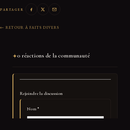
PARTAGER
← RETOUR À FAITS DIVERS
0 réactions de la communauté
Rejoindre la discussion
Nom
*